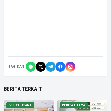
BAGIKAN:
BERITA TERKAIT
BERITA UTAMA
BERITA UTAMA