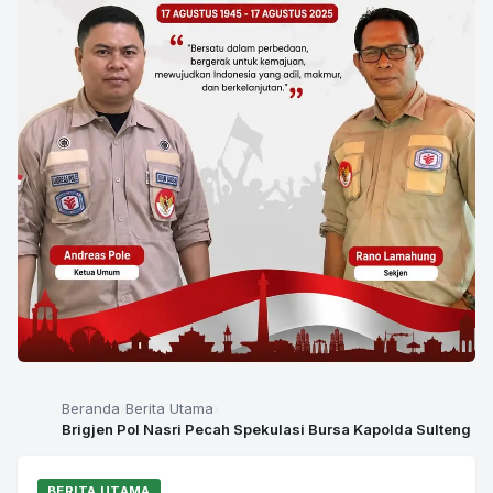
Beranda
Berita Utama
Brigjen Pol Nasri Pecah Spekulasi Bursa Kapolda Sulteng
BERITA UTAMA