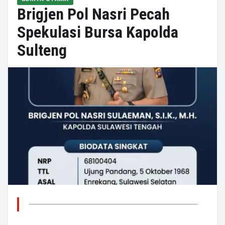
Brigjen Pol Nasri Pecah
Spekulasi Bursa Kapolda
Sulteng