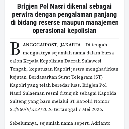
Brigjen Pol Nasri dikenal sebagai
perwira dengan pengalaman panjang
di bidang reserse maupun manajemen
operasional kepolisian
B
ANGGGAIPOST, JAKARTA
– Di tengah
menguatnya sejumlah nama dalam bursa
calon Kepala Kepolisian Daerah Sulawesi
Tengah, keputusan Kapolri justru menghadirkan
kejutan. Berdasarkan Surat Telegram (ST)
Kapolri yang telah beredar luas, Brigjen Pol
Nasri Sulaeman resmi ditunjuk sebagai Kapolda
Sulteng yang baru melalui ST Kapolri Nomor:
ST/960/V/KEP./2026 tertanggal 7 Mei 2026.
Sebelumnya, sejumlah nama seperti Adrianto