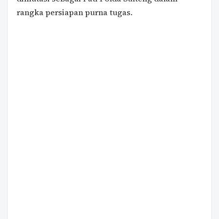
rangka persiapan purna tugas.