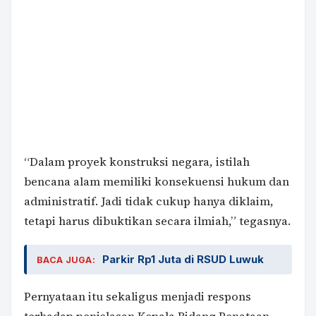
“Dalam proyek konstruksi negara, istilah
bencana alam memiliki konsekuensi hukum dan
administratif. Jadi tidak cukup hanya diklaim,
tetapi harus dibuktikan secara ilmiah,” tegasnya.
Parkir Rp1 Juta di RSUD Luwuk
BACA JUGA:
Pernyataan itu sekaligus menjadi respons