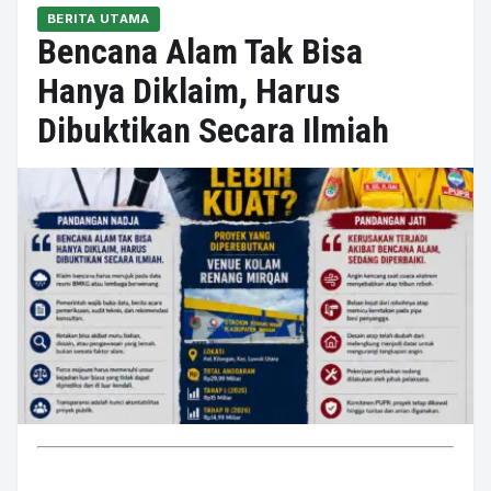
BERITA UTAMA
Bencana Alam Tak Bisa
Hanya Diklaim, Harus
Dibuktikan Secara Ilmiah