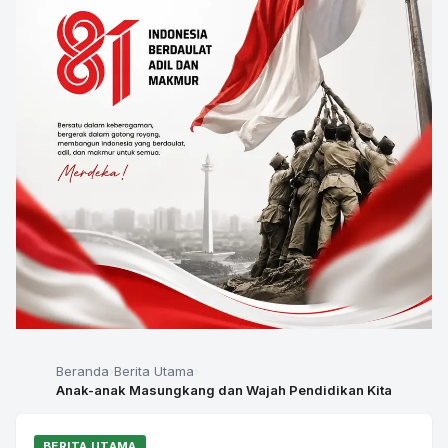
Beranda
Berita Utama
Anak-anak Masungkang dan Wajah Pendidikan Kita
BERITA UTAMA