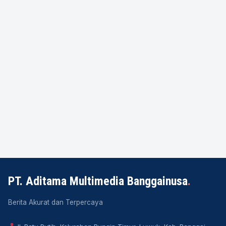
PT. Aditama Multimedia Banggainusa
.
Berita Akurat dan Terpercaya