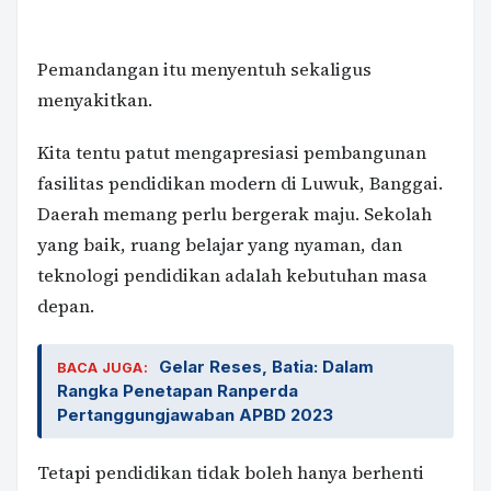
Pemandangan itu menyentuh sekaligus
menyakitkan.
Kita tentu patut mengapresiasi pembangunan
fasilitas pendidikan modern di Luwuk, Banggai.
Daerah memang perlu bergerak maju. Sekolah
yang baik, ruang belajar yang nyaman, dan
teknologi pendidikan adalah kebutuhan masa
depan.
Gelar Reses, Batia: Dalam
BACA JUGA:
Rangka Penetapan Ranperda
Pertanggungjawaban APBD 2023
Tetapi pendidikan tidak boleh hanya berhenti