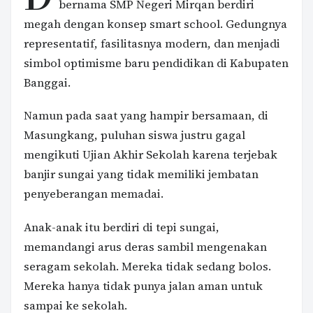
bernama SMP Negeri Mirqan berdiri
megah dengan konsep smart school. Gedungnya
representatif, fasilitasnya modern, dan menjadi
simbol optimisme baru pendidikan di Kabupaten
Banggai.
Namun pada saat yang hampir bersamaan, di
Masungkang, puluhan siswa justru gagal
mengikuti Ujian Akhir Sekolah karena terjebak
banjir sungai yang tidak memiliki jembatan
penyeberangan memadai.
Anak-anak itu berdiri di tepi sungai,
memandangi arus deras sambil mengenakan
seragam sekolah. Mereka tidak sedang bolos.
Mereka hanya tidak punya jalan aman untuk
sampai ke sekolah.