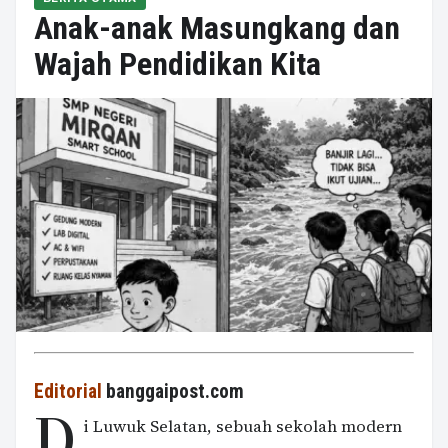
Anak-anak Masungkang dan
Wajah Pendidikan Kita
Editorial
banggaipost.com
D
i Luwuk Selatan, sebuah sekolah modern