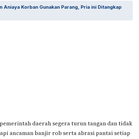
 Aniaya Korban Gunakan Parang, Pria ini Ditangkap
 pemerintah daerah segera turun tangan dan tidak
i ancaman banjir rob serta abrasi pantai setiap