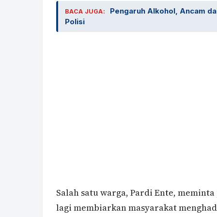
Pengaruh Alkohol, Ancam dan
BACA JUGA:
Polisi
Salah satu warga, Pardi Ente, meminta
lagi membiarkan masyarakat menghadap