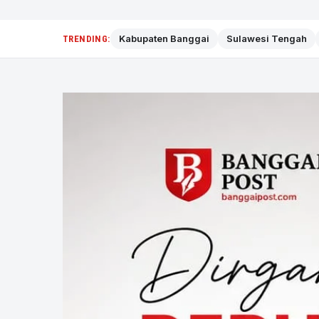
Kabupaten Banggai
Sulawesi Tengah
TRENDING: