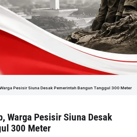
b, Warga Pesisir Siuna Desak Pemerintah Bangun Tanggul 300 Meter
b, Warga Pesisir Siuna Desak
ul 300 Meter