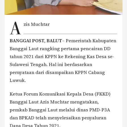
A
zis Muchtar
BANGGAI POST, BALUT
– Pemerintah Kabupaten
Banggai Laut rangking pertama pencairan DD
tahun 2021 dari KPPN ke Rekening Kas Desa se-
Sulawesi Tengah. Hal ini berdasarkan
pernyataan dari disampaikan KPPN Cabang
Luwuk.
Ketua Forum Komunikasi Kepala Desa (FKKD)
Banggai Laut Azis Muchtar mengatakan,
pemkab Banggai Laut melalui dinas PMD-P3A
dan BPKAD telah menyelesaikan penyaluran
Dana Desa Tahun 2021.