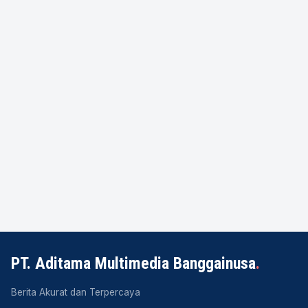
PT. Aditama Multimedia Banggainusa
.
Berita Akurat dan Terpercaya