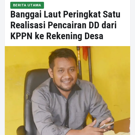
BERITA UTAMA
Banggai Laut Peringkat Satu
Realisasi Pencairan DD dari
KPPN ke Rekening Desa