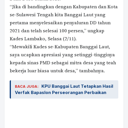
“Jika di bandingkan dengan Kabupaten dan Kota
se-Sulawesi Tengah kita Banggai Laut yang
pertama menyelesaikan penyaluran DD tahun
2021 dan telah selesai 100 persen,” ungkap
Kades Lambako, Selasa (2/11).
“Mewakili Kades se-Kabupaten Banggai Laut,
saya ucapkan apresiasi yang setinggi-tingginya
kepada sinas PMD sebagai mitra desa yang teah
bekerja luar biasa untuk desa,” tambahnya.
KPU Banggai Laut Tetapkan Hasil
BACA JUGA:
Verfak Bapaslon Perseorangan Perbaikan