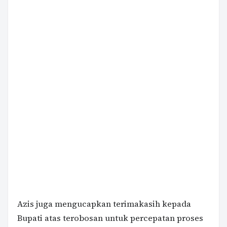
Azis juga mengucapkan terimakasih kepada
Bupati atas terobosan untuk percepatan proses