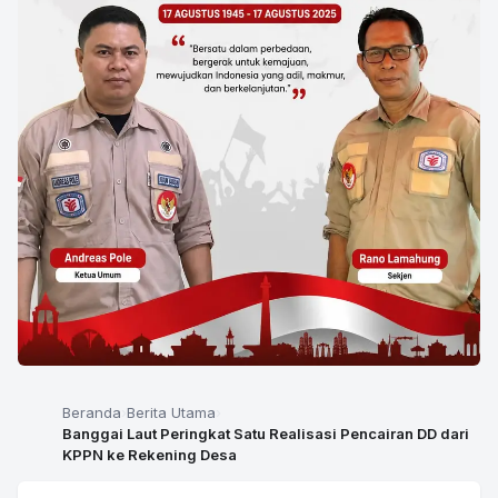
Beranda
Berita Utama
Banggai Laut Peringkat Satu Realisasi Pencairan DD dari
KPPN ke Rekening Desa