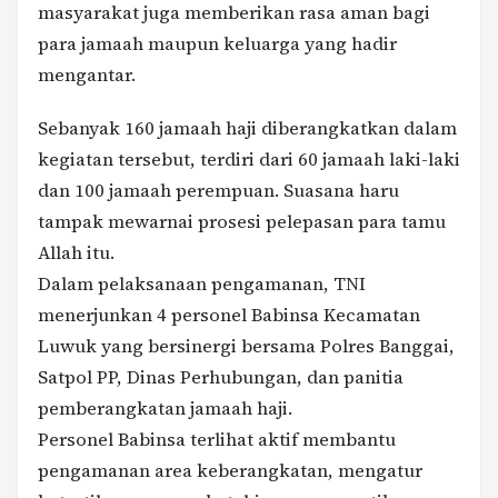
masyarakat juga memberikan rasa aman bagi
para jamaah maupun keluarga yang hadir
mengantar.
Sebanyak 160 jamaah haji diberangkatkan dalam
kegiatan tersebut, terdiri dari 60 jamaah laki-laki
dan 100 jamaah perempuan. Suasana haru
tampak mewarnai prosesi pelepasan para tamu
Allah itu.
Dalam pelaksanaan pengamanan, TNI
menerjunkan 4 personel Babinsa Kecamatan
Luwuk yang bersinergi bersama Polres Banggai,
Satpol PP, Dinas Perhubungan, dan panitia
pemberangkatan jamaah haji.
Personel Babinsa terlihat aktif membantu
pengamanan area keberangkatan, mengatur