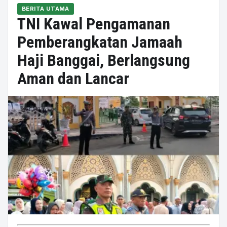
BERITA UTAMA
TNI Kawal Pengamanan
Pemberangkatan Jamaah
Haji Banggai, Berlangsung
Aman dan Lancar