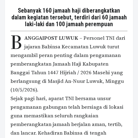
Sebanyak 160 jamaah haji diberangkatkan
dalam kegiatan tersebut, terdiri dari 60 jamaah
laki-laki dan 100 jamaah perempuan
B
ANGGAIPOST LUWUK
– Personel TNI dari
jajaran Babinsa Kecamatan Luwuk turut
mengambil peran penting dalam pengamanan
pemberangkatan Jamaah Haji Kabupaten
Banggai Tahun 1447 Hijriah / 2026 Masehi yang
berlangsung di Masjid An-Nuur Luwuk, Minggu
(10/5/2026).
Sejak pagi hari, aparat TNI bersama unsur
pengamanan gabungan telah bersiaga di lokasi
guna memastikan seluruh rangkaian
pemberangkatan jamaah berjalan aman, tertib,
dan lancar. Kehadiran Babinsa di tengah