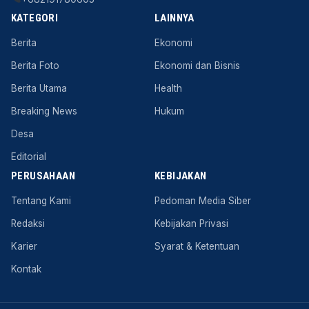
KATEGORI
LAINNYA
Berita
Ekonomi
Berita Foto
Ekonomi dan Bisnis
Berita Utama
Health
Breaking News
Hukum
Desa
Editorial
PERUSAHAAN
KEBIJAKAN
Tentang Kami
Pedoman Media Siber
Redaksi
Kebijakan Privasi
Karier
Syarat & Ketentuan
Kontak