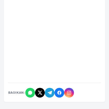
BAGIKAN: