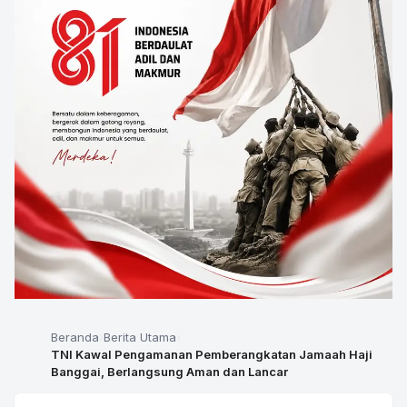
Beranda
Berita Utama
TNI Kawal Pengamanan Pemberangkatan Jamaah Haji
Banggai, Berlangsung Aman dan Lancar