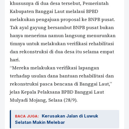
khususnya di dua desa tersebut, Pemerintah
Kabupaten Banggai Laut melalaui BPBD
melakukan pengajuan proposal ke BNPB pusat.
Tak ayal gayung bersambut BNPB pusat bukan
hanya menerima namun langsung menurunkan
timnya untuk melakukan verifikasi rehabilitasi
dan rekonstruksi di dua desa itu selama empat
hari.
“Mereka melakukan verifikasi lapangan
terhadap usulan dana bantuan rehabilitasi dan
rekonstruksi pasca bencana di Banggai Laut,”
jelas Kepala Pelaksana BPBD Banggai Laut
Mulyadi Mojang, Selasa (28/9).
Kerusakan Jalan di Luwuk
BACA JUGA:
Selatan Makin Melebar