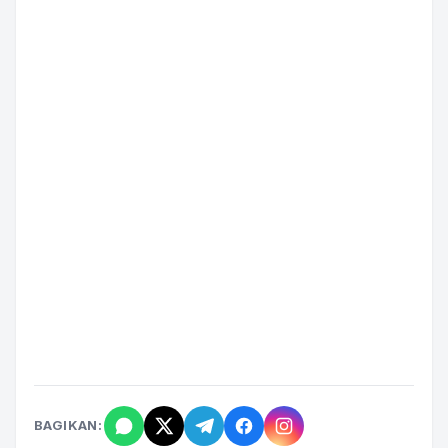
BAGIKAN: