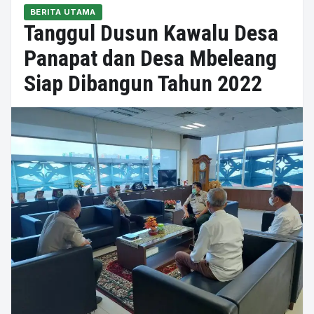
BERITA UTAMA
Tanggul Dusun Kawalu Desa
Panapat dan Desa Mbeleang
Siap Dibangun Tahun 2022