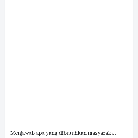
Menjawab apa yang dibutuhkan masyarakat