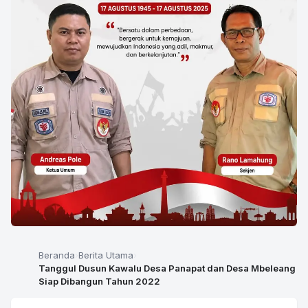
Beranda
Berita Utama
Tanggul Dusun Kawalu Desa Panapat dan Desa Mbeleang
Siap Dibangun Tahun 2022