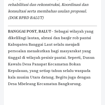
rehabilitasi dan rekonstruksi, Koordinasi dan
konsultasi serta membahas usulan proposal.
(DOK BPBD BALUT)
BANGGAI POST, BALUT
– Sebagai wilayah yang
dikelilingi lautan, abrasi dan banjir rob pantai
Kabupaten Banggai Laut selalu menjadi
persoalan menakutkan bagi masyarakat yang
tinggal di wilayah pesisir pantai. Seperti, Dusun
Kawalu Desa Panapat Kecamatan Bokan
Kepulauan, yang setiap tahun selalu waspada
kala musim Utara datang. Begitu juga dengan
Desa Mbeleang Kecamatan Bangkurung.