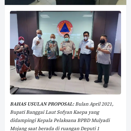
BAHAS USULAN PROPOSAL:
Bulan April 2021,
Bupati Banggai Laut Sofyan Kaepa yang
didampingi Kepala Pelaksana BPBD Mulyadi
Mojang saat berada di ruangan Deputi 1