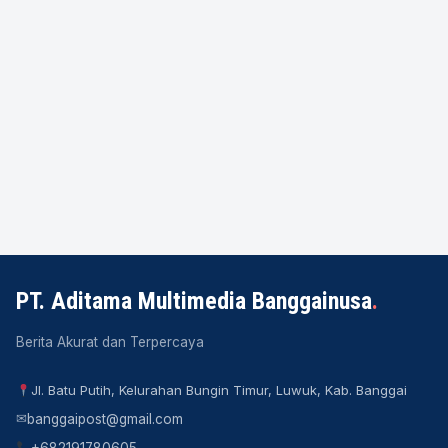
PT. Aditama Multimedia Banggainusa
.
Berita Akurat dan Terpercaya
Jl. Batu Putih, Kelurahan Bungin Timur, Luwuk, Kab. Banggai
✉
banggaipost@gmail.com