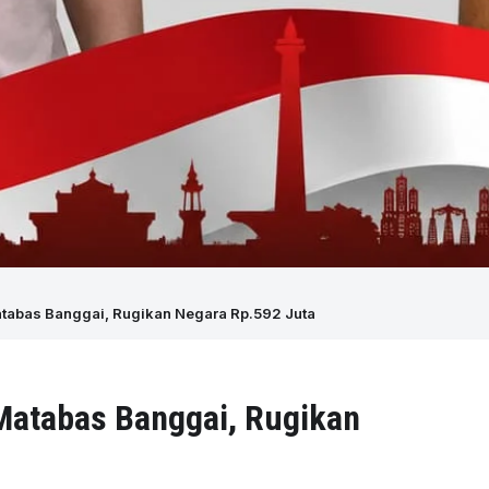
tabas Banggai, Rugikan Negara Rp.592 Juta
atabas Banggai, Rugikan