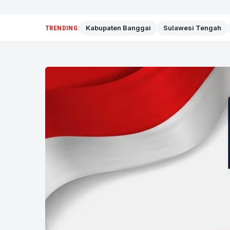
Kabupaten Banggai
Sulawesi Tengah
TRENDING: