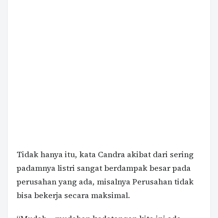
Tidak hanya itu, kata Candra akibat dari sering
padamnya listri sangat berdampak besar pada
perusahan yang ada, misalnya Perusahan tidak
bisa bekerja secara maksimal.