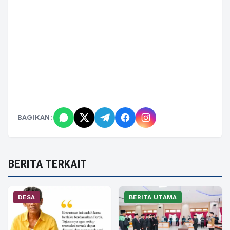
BAGIKAN:
BERITA TERKAIT
DESA
BERITA UTAMA