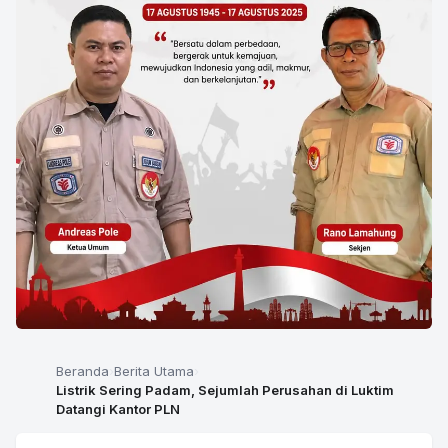
Beranda
Berita Utama
Listrik Sering Padam, Sejumlah Perusahan di Luktim
Datangi Kantor PLN