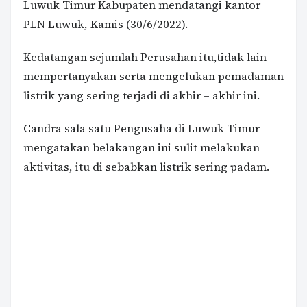
Luwuk Timur Kabupaten mendatangi kantor
PLN Luwuk, Kamis (30/6/2022).
Kedatangan sejumlah Perusahan itu,tidak lain
mempertanyakan serta mengelukan pemadaman
listrik yang sering terjadi di akhir – akhir ini.
Candra sala satu Pengusaha di Luwuk Timur
mengatakan belakangan ini sulit melakukan
aktivitas, itu di sebabkan listrik sering padam.