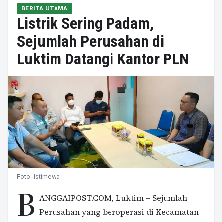
BERITA UTAMA
Listrik Sering Padam,
Sejumlah Perusahan di
Luktim Datangi Kantor PLN
Foto: Istimewa
B
ANGGAIPOST.COM, Luktim – Sejumlah
Perusahan yang beroperasi di Kecamatan