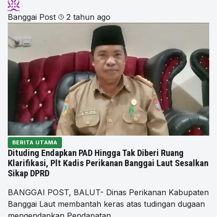
Banggai Post
2 tahun ago
BERITA UTAMA
Dituding Endapkan PAD Hingga Tak Diberi Ruang
Klarifikasi, Plt Kadis Perikanan Banggai Laut Sesalkan
Sikap DPRD
BANGGAI POST, BALUT- Dinas Perikanan Kabupaten
Banggai Laut membantah keras atas tudingan dugaan
mengendapkan Pendapatan…