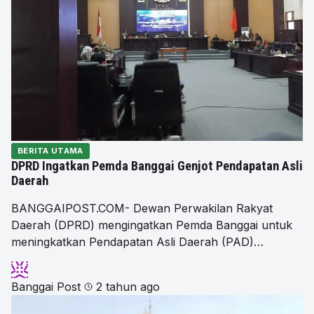
BERITA UTAMA
DPRD Ingatkan Pemda Banggai Genjot Pendapatan Asli
Daerah
BANGGAIPOST.COM- Dewan Perwakilan Rakyat
Daerah (DPRD) mengingatkan Pemda Banggai untuk
meningkatkan Pendapatan Asli Daerah (PAD)…
Banggai Post
2 tahun ago