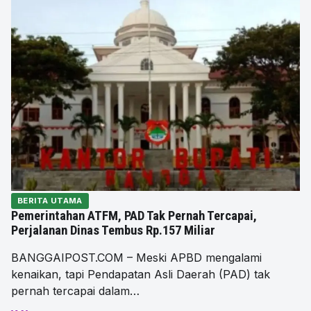
BERITA UTAMA
Pemerintahan ATFM, PAD Tak Pernah Tercapai,
Perjalanan Dinas Tembus Rp.157 Miliar
BANGGAIPOST.COM – Meski APBD mengalami
kenaikan, tapi Pendapatan Asli Daerah (PAD) tak
pernah tercapai dalam…