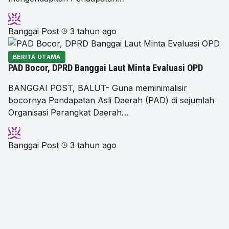
Banggai Post
3 tahun ago
BERITA UTAMA
PAD Bocor, DPRD Banggai Laut Minta Evaluasi OPD
BANGGAI POST, BALUT- Guna meminimalisir
bocornya Pendapatan Asli Daerah (PAD) di sejumlah
Organisasi Perangkat Daerah…
Banggai Post
3 tahun ago