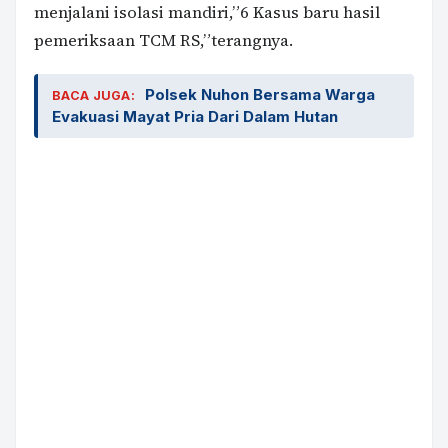
menjalani isolasi mandiri,”6 Kasus baru hasil
pemeriksaan TCM RS,”terangnya.
Polsek Nuhon Bersama Warga
BACA JUGA:
Evakuasi Mayat Pria Dari Dalam Hutan