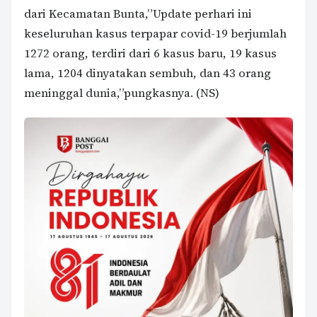
dari Kecamatan Bunta,”Update perhari ini
keseluruhan kasus terpapar covid-19 berjumlah
1272 orang, terdiri dari 6 kasus baru, 19 kasus
lama, 1204 dinyatakan sembuh, dan 43 orang
meninggal dunia,”pungkasnya. (NS)