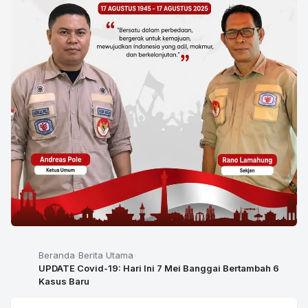
Beranda
Berita Utama
UPDATE Covid-19: Hari Ini 7 Mei Banggai Bertambah 6
Kasus Baru