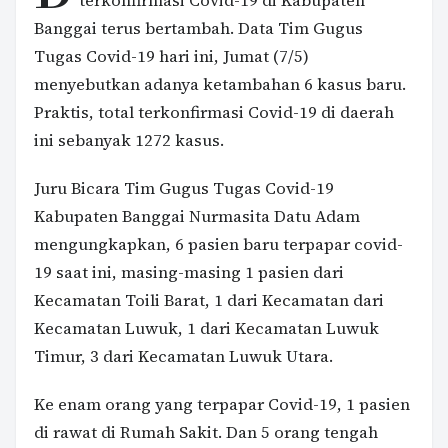
terkonfirmasi Covid-19 di Kabupaten
Banggai terus bertambah. Data Tim Gugus
Tugas Covid-19 hari ini, Jumat (7/5)
menyebutkan adanya ketambahan 6 kasus baru.
Praktis, total terkonfirmasi Covid-19 di daerah
ini sebanyak 1272 kasus.
Juru Bicara Tim Gugus Tugas Covid-19
Kabupaten Banggai Nurmasita Datu Adam
mengungkapkan, 6 pasien baru terpapar covid-
19 saat ini, masing-masing 1 pasien dari
Kecamatan Toili Barat, 1 dari Kecamatan dari
Kecamatan Luwuk, 1 dari Kecamatan Luwuk
Timur, 3 dari Kecamatan Luwuk Utara.
Ke enam orang yang terpapar Covid-19, 1 pasien
di rawat di Rumah Sakit. Dan 5 orang tengah