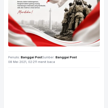
Penulis:
Banggai Post
Sumber:
Banggai Post
08 Mei 2021, 02:21
1 menit baca