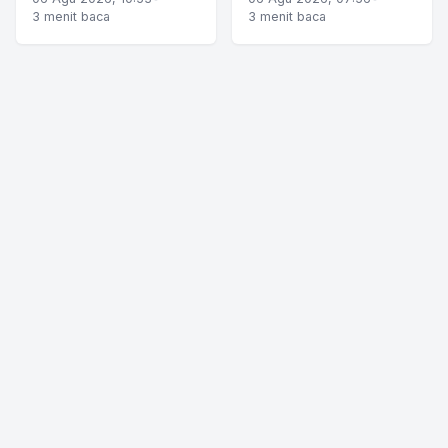
3 menit baca
3 menit baca