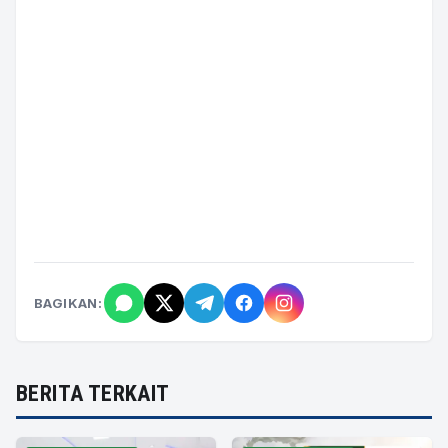
BAGIKAN:
BERITA TERKAIT