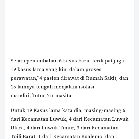
Selain penambahan 6 kasus baru, terdapat juga
19 kasus lama yang kini dalam proses
perawatan,”4 pasien dirawat di Rumah Sakit, dan
15 lainnya tengah menjalani isolasi
mandiri,”tutur Nurmasita.
Untuk 19 Kasus lama kata dia, masing-masing 6
dari Kecamatan Luwuk, 4 dari Kecamatan Luwuk
Utara, 4 dari Luwuk Timur, 3 dari Kecamatan
Toili Barat, 1 dari Kecamatan Bualemo, dan 1