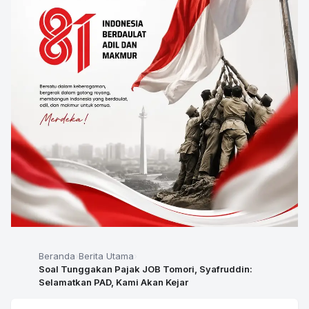
Beranda
Berita Utama
Soal Tunggakan Pajak JOB Tomori, Syafruddin:
Selamatkan PAD, Kami Akan Kejar