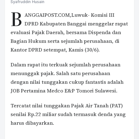
Syafruddin Husain
B
ANGGAIPOST.COM,Luwuk- Komisi III
DPRD Kabupaten Banggai menggelar rapat
evaluasi Pajak Daerah, bersama Dispenda dan
Bagian Hukum serta sejumlah perusahaan, di
Kantor DPRD setempat, Kamis (30/6).
Dalam rapat itu terkuak sejumlah perusahaan
menunggak pajak. Salah satu perusahaan
dengan nilai tunggakan cukup fantastis adalah
JOB Pertamina Medco E&P Tomori Sulawesi.
Tercatat nilai tunggakan Pajak Air Tanah (PAT)
senilai Rp.22 miliar sudah termasuk denda yang
harus dibayarkan.