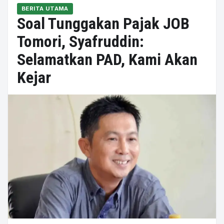
BERITA UTAMA
Soal Tunggakan Pajak JOB
Tomori, Syafruddin:
Selamatkan PAD, Kami Akan
Kejar