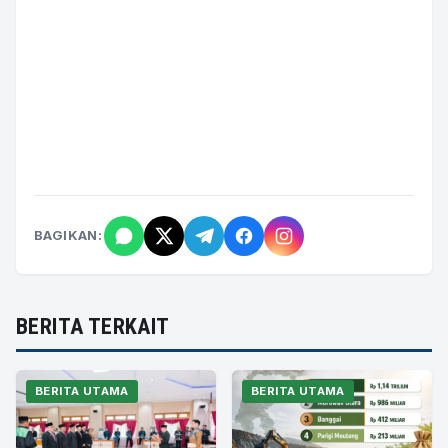
BAGIKAN:
BERITA TERKAIT
BERITA UTAMA
BERITA UTAMA