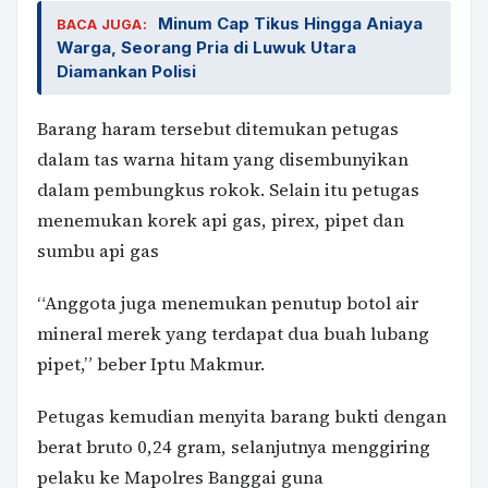
Minum Cap Tikus Hingga Aniaya
BACA JUGA:
Warga, Seorang Pria di Luwuk Utara
Diamankan Polisi
Barang haram tersebut ditemukan petugas
dalam tas warna hitam yang disembunyikan
dalam pembungkus rokok. Selain itu petugas
menemukan korek api gas, pirex, pipet dan
sumbu api gas
“Anggota juga menemukan penutup botol air
mineral merek yang terdapat dua buah lubang
pipet,” beber Iptu Makmur.
Petugas kemudian menyita barang bukti dengan
berat bruto 0,24 gram, selanjutnya menggiring
pelaku ke Mapolres Banggai guna