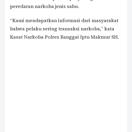
peredaran narkoba jenis sabu.
“Kami mendapatkan informasi dari masyarakat
bahwa pelaku sering transaksi narkoba,” kata
Kasat Narkoba Polres Banggai Iptu Makmur SH.