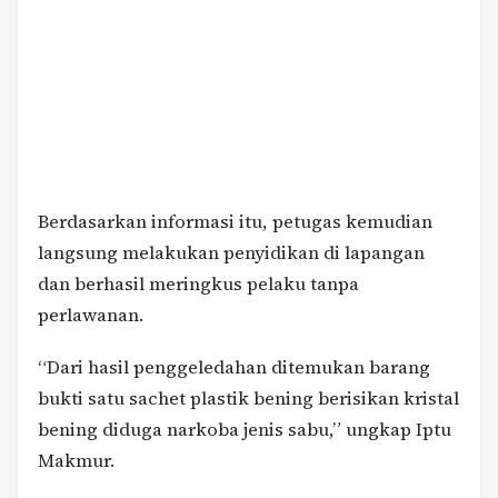
Berdasarkan informasi itu, petugas kemudian
langsung melakukan penyidikan di lapangan
dan berhasil meringkus pelaku tanpa
perlawanan.
“Dari hasil penggeledahan ditemukan barang
bukti satu sachet plastik bening berisikan kristal
bening diduga narkoba jenis sabu,” ungkap Iptu
Makmur.