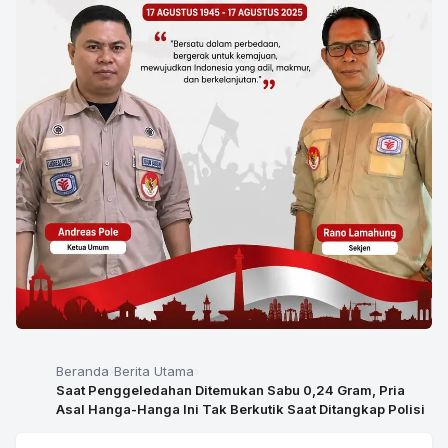
Beranda
Berita Utama
Saat Penggeledahan Ditemukan Sabu 0,24 Gram, Pria
Asal Hanga-Hanga Ini Tak Berkutik Saat Ditangkap Polisi