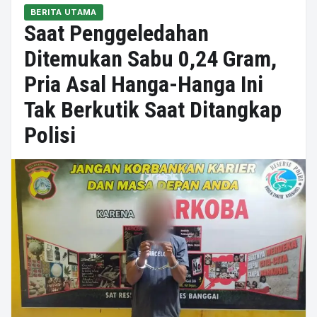
BERITA UTAMA
Saat Penggeledahan
Ditemukan Sabu 0,24 Gram,
Pria Asal Hanga-Hanga Ini
Tak Berkutik Saat Ditangkap
Polisi