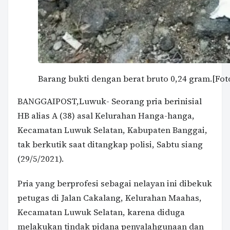
Barang bukti dengan berat bruto 0,24 gram.[Fo
BANGGAIPOST,Luwuk- Seorang pria berinisial
HB alias A (38) asal Kelurahan Hanga-hanga,
Kecamatan Luwuk Selatan, Kabupaten Banggai,
tak berkutik saat ditangkap polisi, Sabtu siang
(29/5/2021).
Pria yang berprofesi sebagai nelayan ini dibekuk
petugas di Jalan Cakalang, Kelurahan Maahas,
Kecamatan Luwuk Selatan, karena diduga
melakukan tindak pidana penyalahgunaan dan