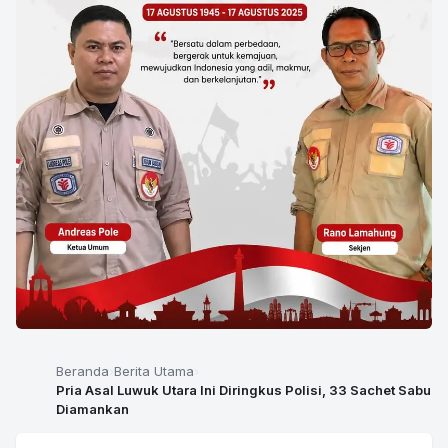
Beranda
Berita Utama
Pria Asal Luwuk Utara Ini Diringkus Polisi, 33 Sachet Sabu
Diamankan