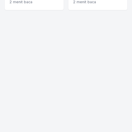
2 menit baca
2 menit baca