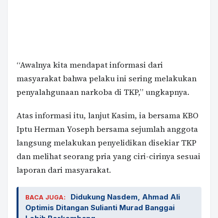
“Awalnya kita mendapat informasi dari
masyarakat bahwa pelaku ini sering melakukan
penyalahgunaan narkoba di TKP,” ungkapnya.
Atas informasi itu, lanjut Kasim, ia bersama KBO
Iptu Herman Yoseph bersama sejumlah anggota
langsung melakukan penyelidikan disekiar TKP
dan melihat seorang pria yang ciri-cirinya sesuai
laporan dari masyarakat.
Didukung Nasdem, Ahmad Ali
BACA JUGA:
Optimis Ditangan Sulianti Murad Banggai