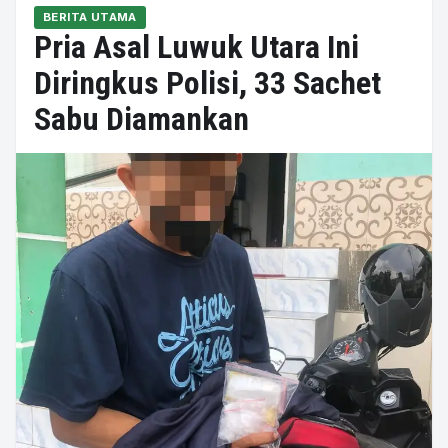
BERITA UTAMA
Pria Asal Luwuk Utara Ini
Diringkus Polisi, 33 Sachet
Sabu Diamankan