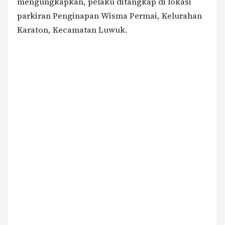
mengungkapkan, pelaku ditangkap di lokasi
parkiran Penginapan Wisma Permai, Kelurahan
Karaton, Kecamatan Luwuk.