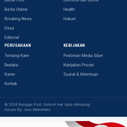
Berita Utama
Health
Breaking News
Hukum
Desa
Editorial
PERUSAHAAN
KEBIJAKAN
Tentang Kami
Pedoman Media Siber
Redaksi
Kebijakan Privasi
Karier
Syarat & Ketentuan
Kontak
© 2026 Banggai Post. Seluruh hak cipta dilindungi.
Desain By:
Jasa Websiteku