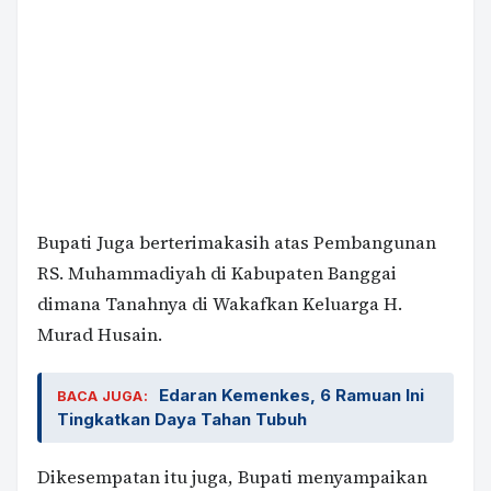
Bupati Juga berterimakasih atas Pembangunan
RS. Muhammadiyah di Kabupaten Banggai
dimana Tanahnya di Wakafkan Keluarga H.
Murad Husain.
Edaran Kemenkes, 6 Ramuan Ini
BACA JUGA:
Tingkatkan Daya Tahan Tubuh
Dikesempatan itu juga, Bupati menyampaikan