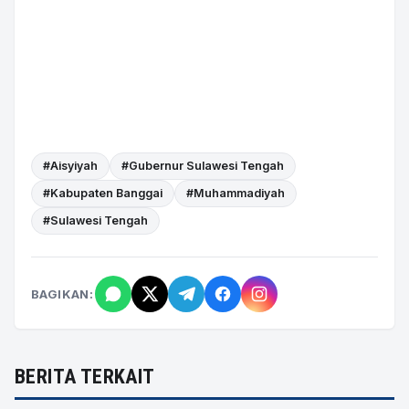
#Aisyiyah
#Gubernur Sulawesi Tengah
#Kabupaten Banggai
#Muhammadiyah
#Sulawesi Tengah
BAGIKAN:
BERITA TERKAIT