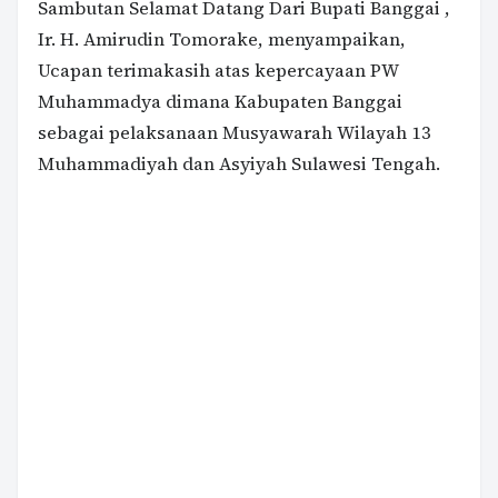
Sambutan Selamat Datang Dari Bupati Banggai ,
Ir. H. Amirudin Tomorake, menyampaikan,
Ucapan terimakasih atas kepercayaan PW
Muhammadya dimana Kabupaten Banggai
sebagai pelaksanaan Musyawarah Wilayah 13
Muhammadiyah dan Asyiyah Sulawesi Tengah.