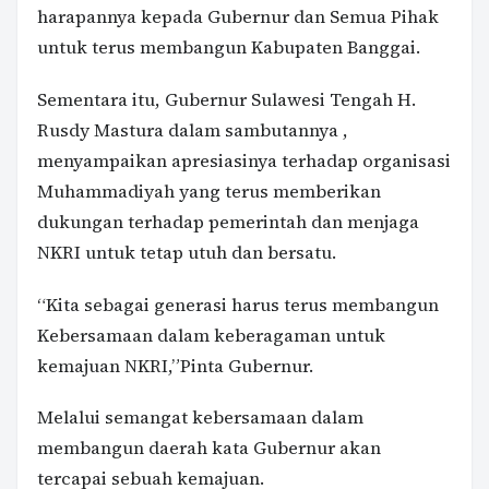
harapannya kepada Gubernur dan Semua Pihak
untuk terus membangun Kabupaten Banggai.
Sementara itu, Gubernur Sulawesi Tengah H.
Rusdy Mastura dalam sambutannya ,
menyampaikan apresiasinya terhadap organisasi
Muhammadiyah yang terus memberikan
dukungan terhadap pemerintah dan menjaga
NKRI untuk tetap utuh dan bersatu.
“Kita sebagai generasi harus terus membangun
Kebersamaan dalam keberagaman untuk
kemajuan NKRI,”Pinta Gubernur.
Melalui semangat kebersamaan dalam
membangun daerah kata Gubernur akan
tercapai sebuah kemajuan.