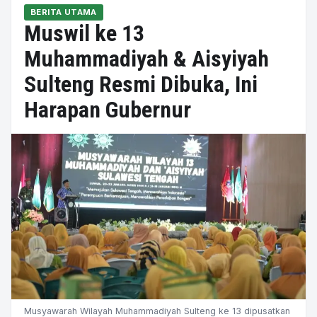
BERITA UTAMA
Muswil ke 13
Muhammadiyah & Aisyiyah
Sulteng Resmi Dibuka, Ini
Harapan Gubernur
Musyawarah Wilayah Muhammadiyah Sulteng ke 13 dipusatkan