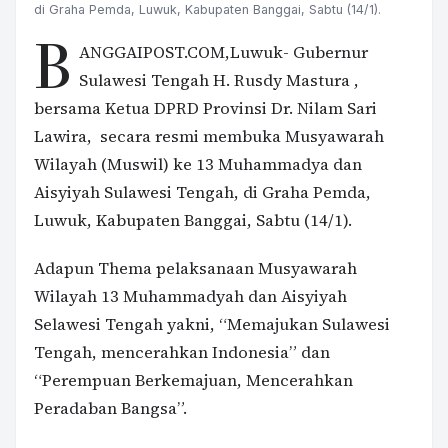
di Graha Pemda, Luwuk, Kabupaten Banggai, Sabtu (14/1).
B
ANGGAIPOST.COM,Luwuk- Gubernur
Sulawesi Tengah H. Rusdy Mastura ,
bersama Ketua DPRD Provinsi Dr. Nilam Sari
Lawira, secara resmi membuka Musyawarah
Wilayah (Muswil) ke 13 Muhammadya dan
Aisyiyah Sulawesi Tengah, di Graha Pemda,
Luwuk, Kabupaten Banggai, Sabtu (14/1).
Adapun Thema pelaksanaan Musyawarah
Wilayah 13 Muhammadyah dan Aisyiyah
Selawesi Tengah yakni, “Memajukan Sulawesi
Tengah, mencerahkan Indonesia” dan
“Perempuan Berkemajuan, Mencerahkan
Peradaban Bangsa”.