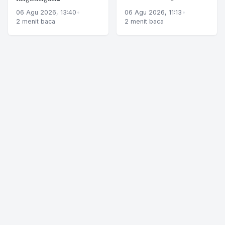
06 Agu 2026, 13:40
•
06 Agu 2026, 11:13
•
2 menit baca
2 menit baca