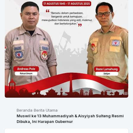
Beranda
Berita Utama
Muswil ke 13 Muhammadiyah & Aisyiyah Sulteng Resmi
Dibuka, Ini Harapan Gubernur