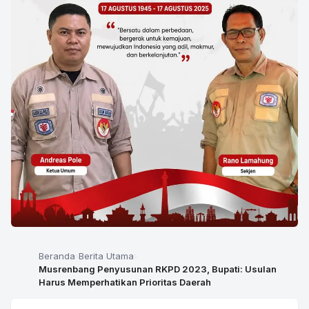
Beranda
Berita Utama
Musrenbang Penyusunan RKPD 2023, Bupati: Usulan
Harus Memperhatikan Prioritas Daerah