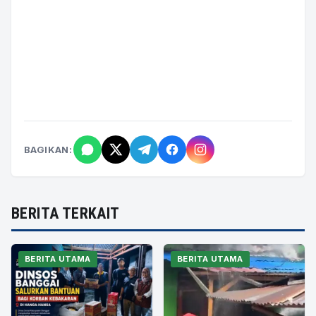
BAGIKAN:
BERITA TERKAIT
BERITA UTAMA
BERITA UTAMA