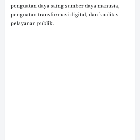
penguatan daya saing sumber daya manusia,
penguatan transformasi digital, dan kualitas
pelayanan publik.