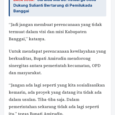
Dukung Sulianti Bertarung di Pemilukada
Banggai
“Jadi jangan membuat perencanaan yang tidak
termuat dalam visi dan misi Kabupaten
Banggai,” katanya.
Untuk mendapat perencanaan kewilayahan yang
berkualitas, Bupati Amirudin mendorong
sinergitas antara pemerintah kecamatan, OPD
dan masyarakat.
“Jangan ada lagi seperti yang kita sosialisasikan
kemarin, ada proyek yang datang itu tidak ada
dalam usulan. Tiba-tiba saja. Dalam
pemerintahan sekarang tidak ada lagi seperti
itu,” tegas Bupati Amirudin.