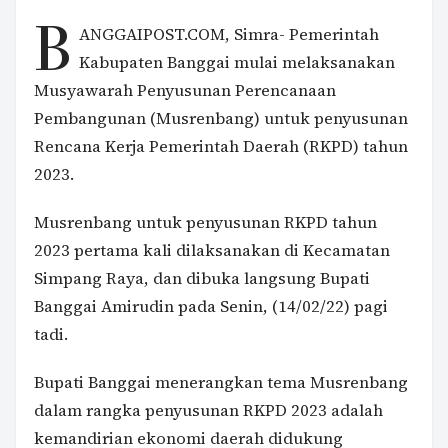
B
ANGGAIPOST.COM, Simra- Pemerintah
Kabupaten Banggai mulai melaksanakan
Musyawarah Penyusunan Perencanaan
Pembangunan (Musrenbang) untuk penyusunan
Rencana Kerja Pemerintah Daerah (RKPD) tahun
2023.
Musrenbang untuk penyusunan RKPD tahun
2023 pertama kali dilaksanakan di Kecamatan
Simpang Raya, dan dibuka langsung Bupati
Banggai Amirudin pada Senin, (14/02/22) pagi
tadi.
Bupati Banggai menerangkan tema Musrenbang
dalam rangka penyusunan RKPD 2023 adalah
kemandirian ekonomi daerah didukung