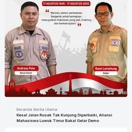
Beranda
Berita Utama
Kesal Jalan Rusak Tak Kunjung Diperbaiki, Aliansi
Mahasiswa Luwuk Timur Bakal Gelar Demo