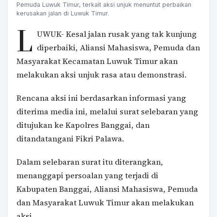
Pemuda Luwuk Timur, terkait aksi unjuk menuntut perbaikan
kerusakan jalan di Luwuk Timur.
L
UWUK- Kesal jalan rusak yang tak kunjung
diperbaiki, Aliansi Mahasiswa, Pemuda dan
Masyarakat Kecamatan Luwuk Timur akan
melakukan aksi unjuk rasa atau demonstrasi.
Rencana aksi ini berdasarkan informasi yang
diterima media ini, melalui surat selebaran yang
ditujukan ke Kapolres Banggai, dan
ditandatangani Fikri Palawa.
Dalam selebaran surat itu diterangkan,
menanggapi persoalan yang terjadi di
Kabupaten Banggai, Aliansi Mahasiswa, Pemuda
dan Masyarakat Luwuk Timur akan melakukan
aksi.