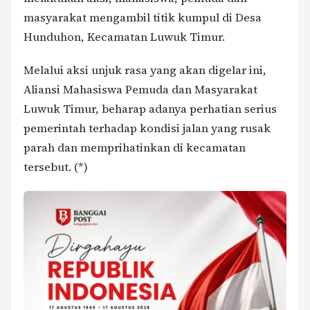
masyarakat mengambil titik kumpul di Desa
Hunduhon, Kecamatan Luwuk Timur.
Melalui aksi unjuk rasa yang akan digelar ini,
Aliansi Mahasiswa Pemuda dan Masyarakat
Luwuk Timur, beharap adanya perhatian serius
pemerintah terhadap kondisi jalan yang rusak
parah dan memprihatinkan di kecamatan
tersebut. (*)