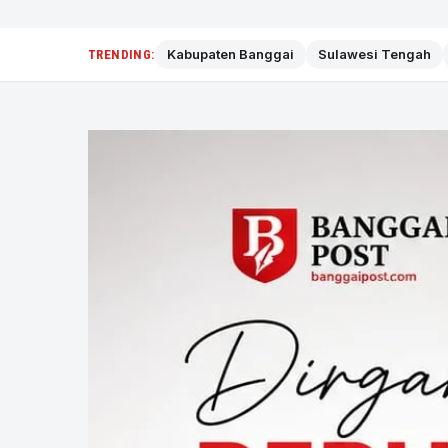
Kabupaten Banggai
Sulawesi Tengah
TRENDING: