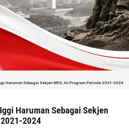
Iggi Haruman Sebagai Sekjen MES, Ini Program Periode 2021-2024
 Iggi Haruman Sebagai Sekjen
e 2021-2024