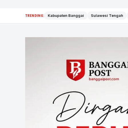
Kabupaten Banggai
Sulawesi Tengah
TRENDING: