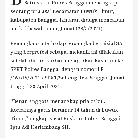
Satreskrim Polres Banggai menangkap
seorang pria asal Kecamatan Luwuk Timur,
Kabupaten Banggai, lantaran diduga mencabuli
anak dibawah umur, Jumat (28/5/2021)
Penangkapan terhadap tersangka berinisial SA
yang berprofesi sebagai mekanik ini dilakukan
setelah ibu tiri korban melaporkan kasus ini ke
SPKT Polres Banggai dengan nomor LP
/167/IV/2021 / SPKT/Sulteng Res Banggai, Jumat
tanggal 28 April 2021.
“Benar, anggota menangkap pria cabul.
Korbannya gadis berumur 14 tahun di Luwuk
Timur,” ungkap Kasat Reskrim Polres Banggai
Iptu Adi Herlambang SH.