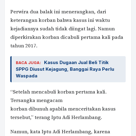
Perwira dua balak ini menerangkan, dari
keterangan korban bahwa kasus ini waktu
kejadiannya sudah tidak diingat lagi. Namun
diperkirakan korban dicabuli pertama kali pada
tahun 2017.
Kasus Dugaan Jual Beli Titik
BACA JUGA:
SPPG Diusut Kejagung, Banggai Raya Perlu
Waspada
“Setelah mencabuli korban pertama kali.
Tersangka mengacam
korban dibunuh apabila menceritakan kasus
tersebut,” terang Iptu Adi Herlambang.
Namun, kata Iptu Adi Herlambang, karena