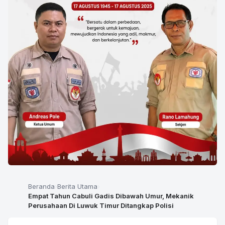
Beranda
Berita Utama
Empat Tahun Cabuli Gadis Dibawah Umur, Mekanik
Perusahaan Di Luwuk Timur Ditangkap Polisi