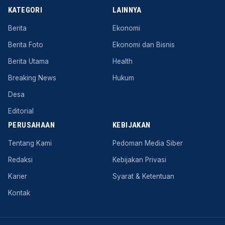
KATEGORI
LAINNYA
Berita
Ekonomi
Berita Foto
Ekonomi dan Bisnis
Berita Utama
Health
Breaking News
Hukum
Desa
Editorial
PERUSAHAAN
KEBIJAKAN
Tentang Kami
Pedoman Media Siber
Redaksi
Kebijakan Privasi
Karier
Syarat & Ketentuan
Kontak