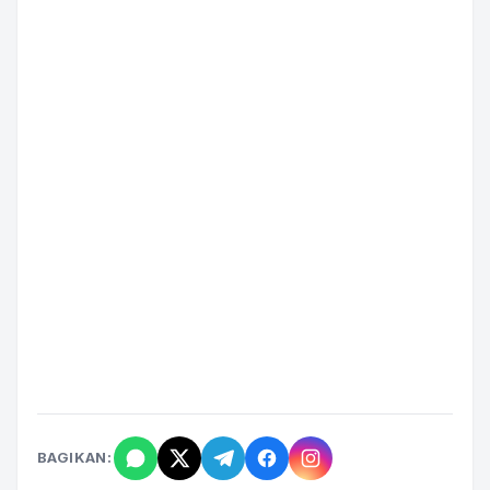
BAGIKAN: