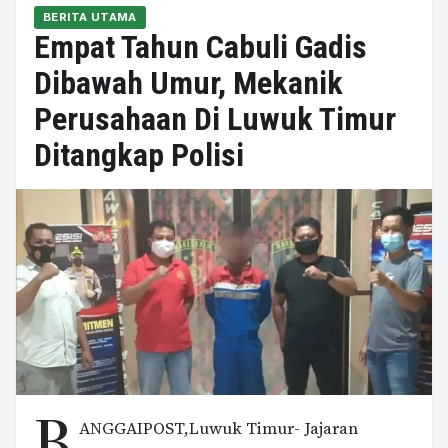
BERITA UTAMA
Empat Tahun Cabuli Gadis
Dibawah Umur, Mekanik
Perusahaan Di Luwuk Timur
Ditangkap Polisi
B
ANGGAIPOST,Luwuk Timur- Jajaran