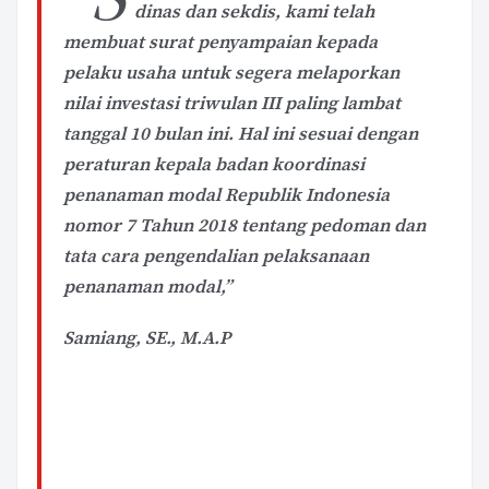
dinas dan sekdis, kami telah
membuat surat penyampaian kepada
pelaku usaha untuk segera melaporkan
nilai investasi triwulan III paling lambat
tanggal 10 bulan ini. Hal ini sesuai dengan
peraturan kepala badan koordinasi
penanaman modal Republik Indonesia
nomor 7 Tahun 2018 tentang pedoman dan
tata cara pengendalian pelaksanaan
penanaman modal,”
Samiang, SE., M.A.P