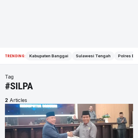
Kabupaten Banggai
Sulawesi Tengah
Polres Ba
TRENDING:
Tag
#SILPA
2
Articles