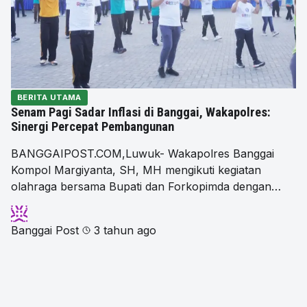
BERITA UTAMA
Senam Pagi Sadar Inflasi di Banggai, Wakapolres:
Sinergi Percepat Pembangunan
BANGGAIPOST.COM,Luwuk- Wakapolres Banggai
Kompol Margiyanta, SH, MH mengikuti kegiatan
olahraga bersama Bupati dan Forkopimda dengan…
Banggai Post
3 tahun ago