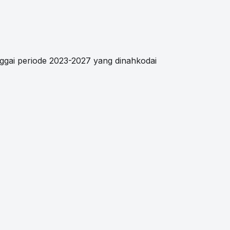
ai periode 2023-2027 yang dinahkodai