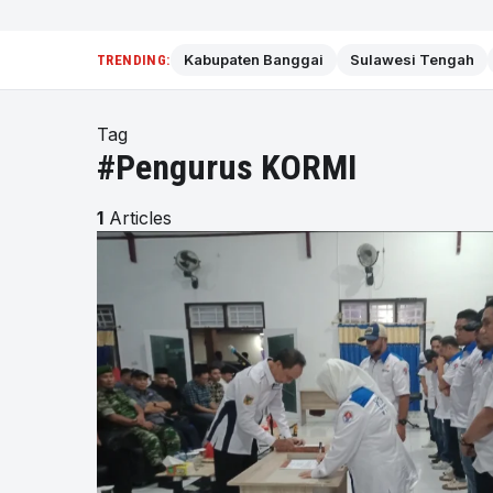
Kabupaten Banggai
Sulawesi Tengah
TRENDING:
Tag
#Pengurus KORMI
1
Articles