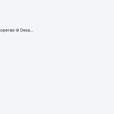
operasi di Desa…