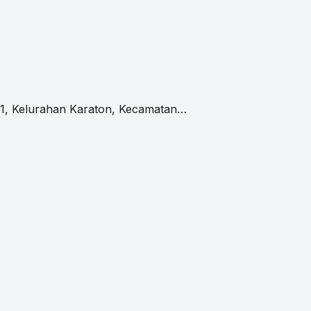
1, Kelurahan Karaton, Kecamatan…