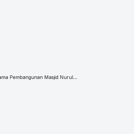
rtama Pembangunan Masjid Nurul…