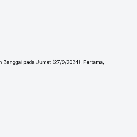
 Banggai pada Jumat (27/9/2024). Pertama,