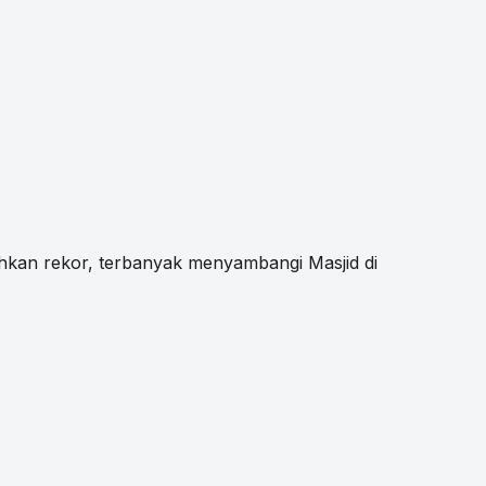
an rekor, terbanyak menyambangi Masjid di