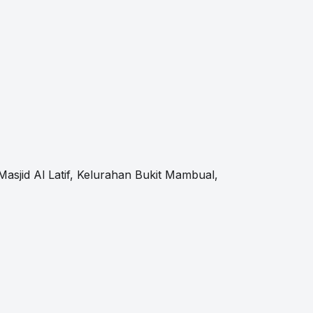
d Al Latif, Kelurahan Bukit Mambual,