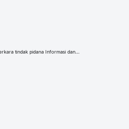
rkara tindak pidana Informasi dan…