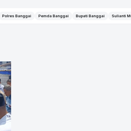
Polres Banggai
Pemda Banggai
Bupati Banggai
Sulianti 