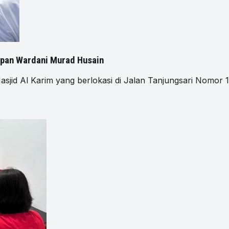
apan Wardani Murad Husain
Al Karim yang berlokasi di Jalan Tanjungsari Nomor 1