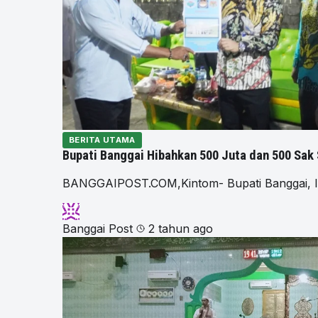
BERITA UTAMA
Bupati Banggai Hibahkan 500 Juta dan 500 Sak 
BANGGAIPOST.COM,Kintom- Bupati Banggai, Ir
Banggai Post
2 tahun ago