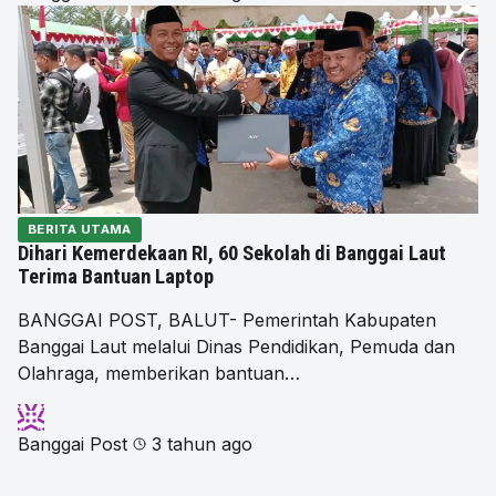
BERITA UTAMA
Dihari Kemerdekaan RI, 60 Sekolah di Banggai Laut
Terima Bantuan Laptop
BANGGAI POST, BALUT- Pemerintah Kabupaten
Banggai Laut melalui Dinas Pendidikan, Pemuda dan
Olahraga, memberikan bantuan…
Banggai Post
3 tahun ago