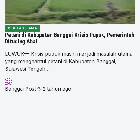
BERITA UTAMA
Petani di Kabupaten Banggai Krisis Pupuk, Pemerintah
Dituding Abai
LUWUK— Krisis pupuk masih menjadi masalah utama
yang menghantui petani di Kabupaten Banggai,
Sulawesi Tengah…
Banggai Post
2 tahun ago