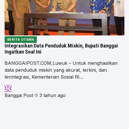
BERITA UTAMA
Integrasikan Data Penduduk Miskin, Bupati Banggai
Ingatkan Soal Ini
BANGGAIPOST.COM,Luwuk – Untuk menghasilkan
data penduduk miskin yang akurat, terkini, dan
terintegrasi, Kementerian Sosial RI…
Banggai Post
3 tahun ago