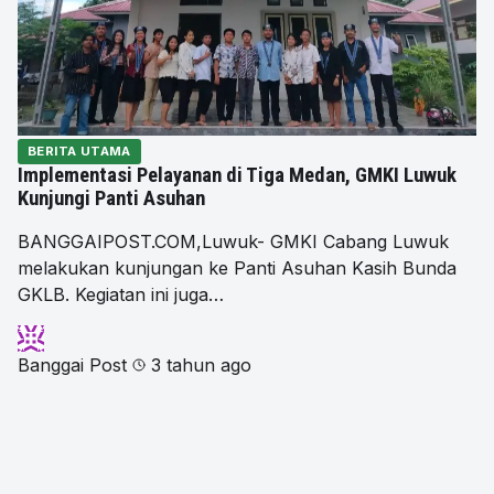
BERITA UTAMA
Implementasi Pelayanan di Tiga Medan, GMKI Luwuk
Kunjungi Panti Asuhan
BANGGAIPOST.COM,Luwuk- GMKI Cabang Luwuk
melakukan kunjungan ke Panti Asuhan Kasih Bunda
GKLB. Kegiatan ini juga…
Banggai Post
3 tahun ago