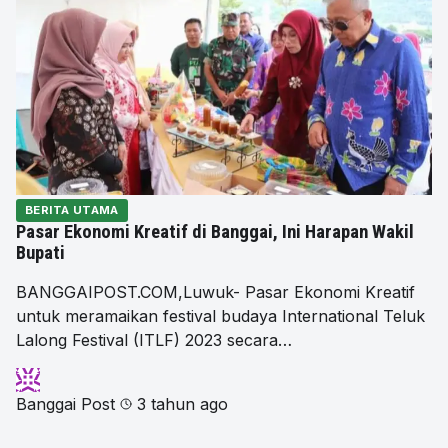
BERITA UTAMA
Pasar Ekonomi Kreatif di Banggai, Ini Harapan Wakil
Bupati
BANGGAIPOST.COM,Luwuk- Pasar Ekonomi Kreatif
untuk meramaikan festival budaya International Teluk
Lalong Festival (ITLF) 2023 secara…
Banggai Post
3 tahun ago