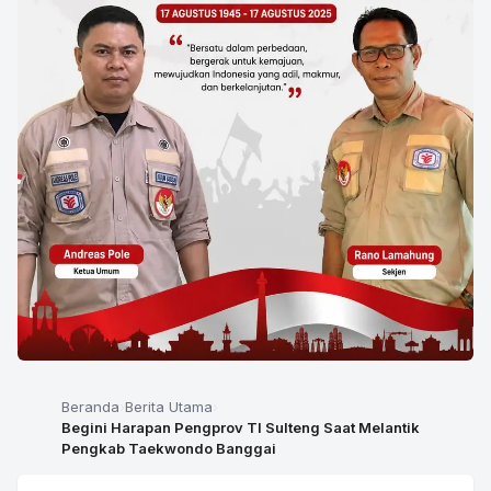
Beranda
Berita Utama
Begini Harapan Pengprov TI Sulteng Saat Melantik
Pengkab Taekwondo Banggai