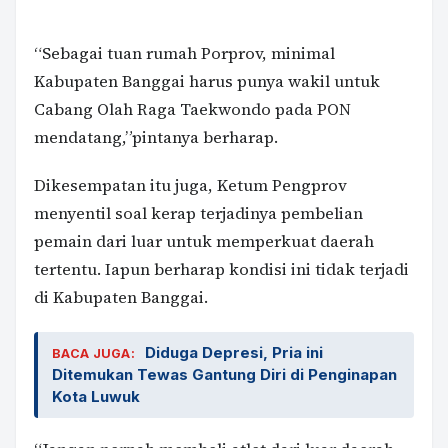
“Sebagai tuan rumah Porprov, minimal
Kabupaten Banggai harus punya wakil untuk
Cabang Olah Raga Taekwondo pada PON
mendatang,”pintanya berharap.
Dikesempatan itu juga, Ketum Pengprov
menyentil soal kerap terjadinya pembelian
pemain dari luar untuk memperkuat daerah
tertentu. Iapun berharap kondisi ini tidak terjadi
di Kabupaten Banggai.
Diduga Depresi, Pria ini
BACA JUGA:
Ditemukan Tewas Gantung Diri di Penginapan
Kota Luwuk