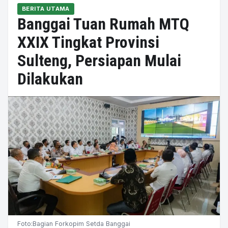
BERITA UTAMA
Banggai Tuan Rumah MTQ
XXIX Tingkat Provinsi
Sulteng, Persiapan Mulai
Dilakukan
Foto:Bagian Forkopim Setda Banggai