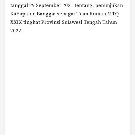
tanggal 29 September 2021 tentang, penunjukan
Kabupaten Banggai sebagai Tuan Rumah MTQ
XXIX tingkat Provinsi Sulawesi Tengah Tahun
2022.