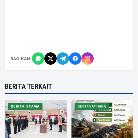
BAGIKAN:
BERITA TERKAIT
BERITA UTAMA
BERITA UTAMA