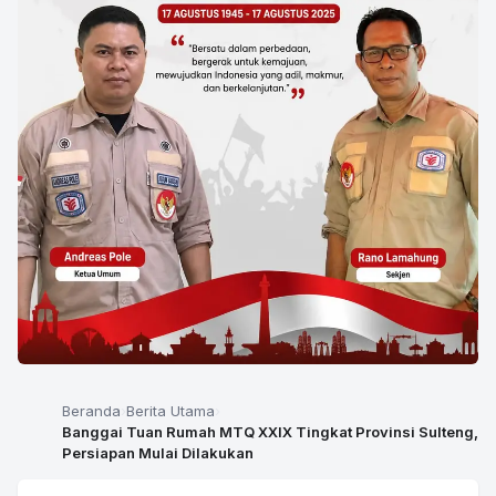
Beranda
Berita Utama
Banggai Tuan Rumah MTQ XXIX Tingkat Provinsi Sulteng,
Persiapan Mulai Dilakukan