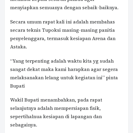
menyiapkan semuanya dengan sebaik-baiknya.
Secara umum rapat kali ini adalah membahas
secara teknis Tupoksi masing-masing panitia
penyelenggara, termasuk kesiapan Arena dan
Astaka.
“Yang terpenting adalah waktu kita yg sudah
sangat dekat maka kami harapkan agar segera
melaksanakan lelang untuk kegiatan ini” pinta
Bupati
Wakil Bupati menambahkan, pada rapat
selanjutnya adalah mempersiapan fisik,
sepertihalnua kesiapan di lapangan dan
sebagainya.