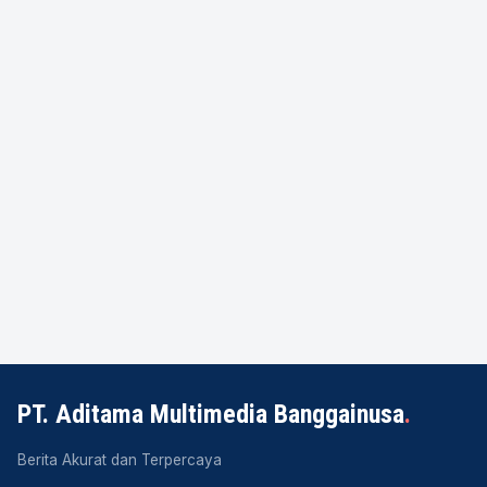
PT. Aditama Multimedia Banggainusa
.
Berita Akurat dan Terpercaya