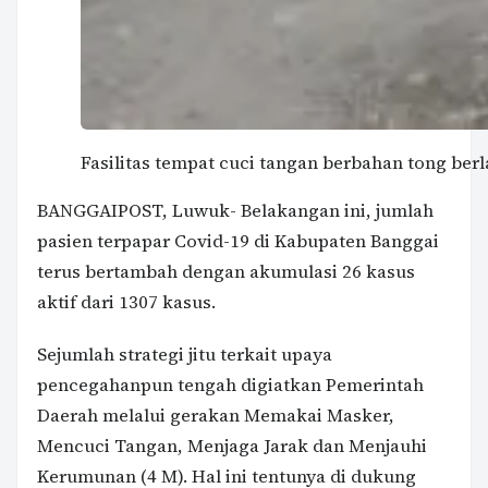
Fasilitas tempat cuci tangan berbahan tong ber
BANGGAIPOST, Luwuk- Belakangan ini, jumlah
pasien terpapar Covid-19 di Kabupaten Banggai
terus bertambah dengan akumulasi 26 kasus
aktif dari 1307 kasus.
Sejumlah strategi jitu terkait upaya
pencegahanpun tengah digiatkan Pemerintah
Daerah melalui gerakan Memakai Masker,
Mencuci Tangan, Menjaga Jarak dan Menjauhi
Kerumunan (4 M). Hal ini tentunya di dukung