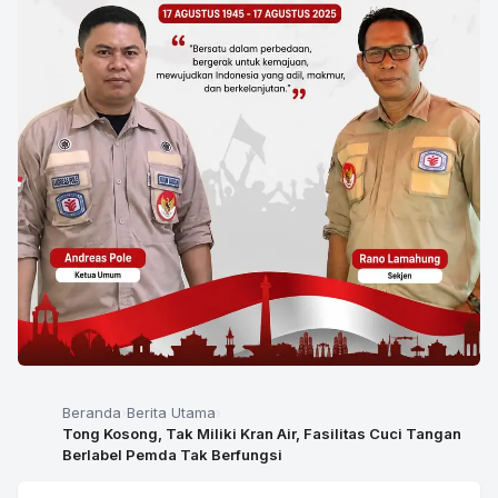
Beranda
Berita Utama
Tong Kosong, Tak Miliki Kran Air, Fasilitas Cuci Tangan
Berlabel Pemda Tak Berfungsi