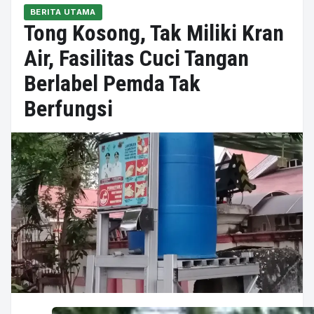
BERITA UTAMA
Tong Kosong, Tak Miliki Kran
Air, Fasilitas Cuci Tangan
Berlabel Pemda Tak
Berfungsi