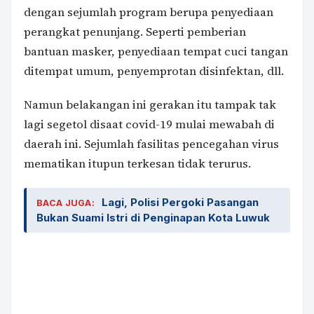
dengan sejumlah program berupa penyediaan
perangkat penunjang. Seperti pemberian
bantuan masker, penyediaan tempat cuci tangan
ditempat umum, penyemprotan disinfektan, dll.
Namun belakangan ini gerakan itu tampak tak
lagi segetol disaat covid-19 mulai mewabah di
daerah ini. Sejumlah fasilitas pencegahan virus
mematikan itupun terkesan tidak terurus.
Lagi, Polisi Pergoki Pasangan
BACA JUGA:
Bukan Suami Istri di Penginapan Kota Luwuk