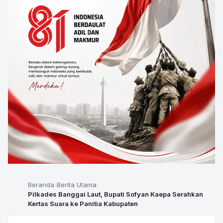
Beranda
Berita Utama
Pilkades Banggai Laut, Bupati Sofyan Kaepa Serahkan
Kertas Suara ke Panitia Kabupaten