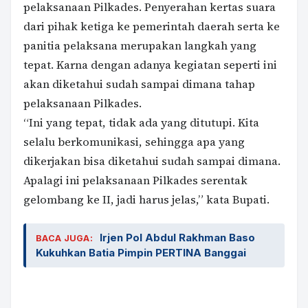
pelaksanaan Pilkades. Penyerahan kertas suara
dari pihak ketiga ke pemerintah daerah serta ke
panitia pelaksana merupakan langkah yang
tepat. Karna dengan adanya kegiatan seperti ini
akan diketahui sudah sampai dimana tahap
pelaksanaan Pilkades.
“Ini yang tepat, tidak ada yang ditutupi. Kita
selalu berkomunikasi, sehingga apa yang
dikerjakan bisa diketahui sudah sampai dimana.
Apalagi ini pelaksanaan Pilkades serentak
gelombang ke II, jadi harus jelas,” kata Bupati.
Irjen Pol Abdul Rakhman Baso
BACA JUGA:
Kukuhkan Batia Pimpin PERTINA Banggai