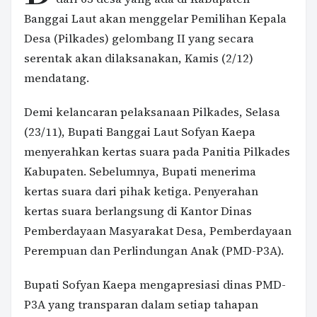
Banggai Laut akan menggelar Pemilihan Kepala
Desa (Pilkades) gelombang II yang secara
serentak akan dilaksanakan, Kamis (2/12)
mendatang.
Demi kelancaran pelaksanaan Pilkades, Selasa
(23/11), Bupati Banggai Laut Sofyan Kaepa
menyerahkan kertas suara pada Panitia Pilkades
Kabupaten. Sebelumnya, Bupati menerima
kertas suara dari pihak ketiga. Penyerahan
kertas suara berlangsung di Kantor Dinas
Pemberdayaan Masyarakat Desa, Pemberdayaan
Perempuan dan Perlindungan Anak (PMD-P3A).
Bupati Sofyan Kaepa mengapresiasi dinas PMD-
P3A yang transparan dalam setiap tahapan