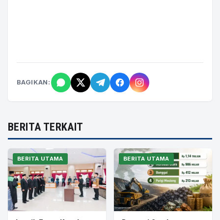
BAGIKAN:
BERITA TERKAIT
BERITA UTAMA
BERITA UTAMA