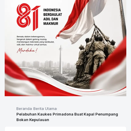
Beranda
Berita Utama
Pelabuhan Kaukes Primadona Buat Kapal Penumpang
Bokan Kepulauan