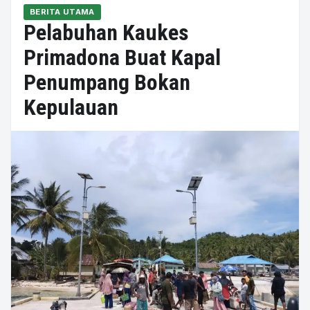
BERITA UTAMA
Pelabuhan Kaukes
Primadona Buat Kapal
Penumpang Bokan
Kepulauan