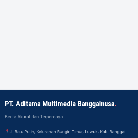
PT. Aditama Multimedia Banggainusa
.
Berita Akurat dan Terpercaya
Jl. Batu Putih, Kelurahan Bungin Timur, Luwuk, Kab. Banggai