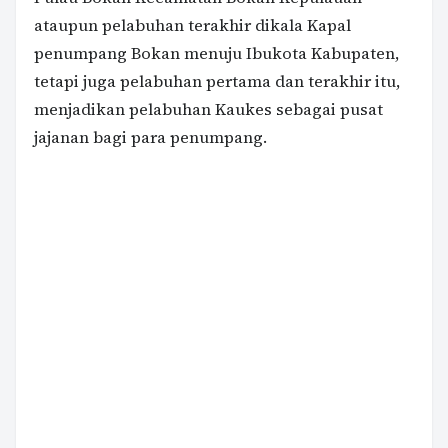
ataupun pelabuhan terakhir dikala Kapal
penumpang Bokan menuju Ibukota Kabupaten,
tetapi juga pelabuhan pertama dan terakhir itu,
menjadikan pelabuhan Kaukes sebagai pusat
jajanan bagi para penumpang.