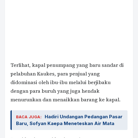
Terlihat, kapal penumpang yang baru sandar di
pelabuhan Kaukes, para penjual yang
didominasi oleh ibu-ibu melalui berjibaku
dengan para buruh yang juga hendak
menurunkan dan menaikkan barang ke kapal.
Hadiri Undangan Pedangan Pasar
BACA JUGA:
Baru, Sofyan Kaepa Meneteskan Air Mata