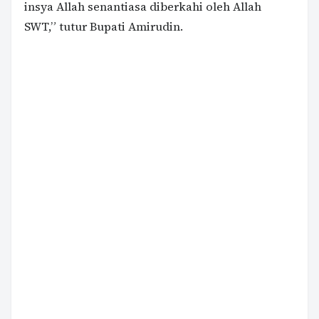
insya Allah senantiasa diberkahi oleh Allah
SWT,” tutur Bupati Amirudin.