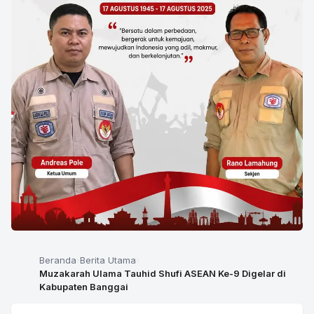
Beranda
Berita Utama
Muzakarah Ulama Tauhid Shufi ASEAN Ke-9 Digelar di
Kabupaten Banggai