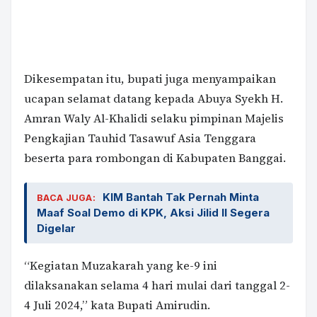
Dikesempatan itu, bupati juga menyampaikan
ucapan selamat datang kepada Abuya Syekh H.
Amran Waly Al-Khalidi selaku pimpinan Majelis
Pengkajian Tauhid Tasawuf Asia Tenggara
beserta para rombongan di Kabupaten Banggai.
KIM Bantah Tak Pernah Minta
BACA JUGA:
Maaf Soal Demo di KPK, Aksi Jilid II Segera
Digelar
“Kegiatan Muzakarah yang ke-9 ini
dilaksanakan selama 4 hari mulai dari tanggal 2-
4 Juli 2024,” kata Bupati Amirudin.