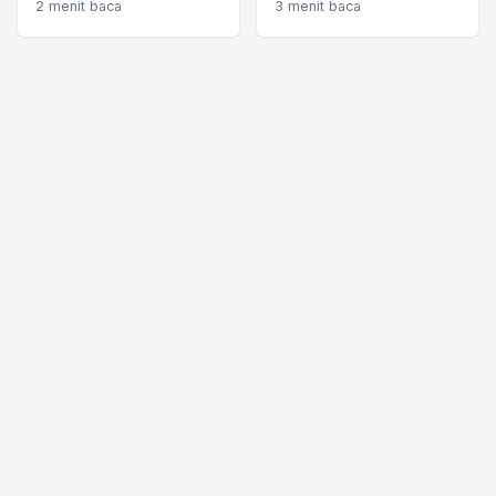
2 menit baca
3 menit baca