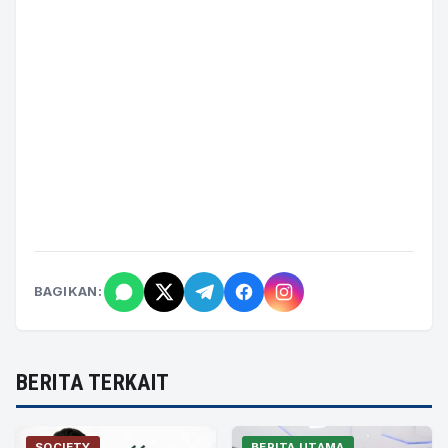
BAGIKAN:
BERITA TERKAIT
SOCIETY
BERITA UTAMA