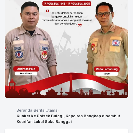
Beranda
Berita Utama
Kunker ke Polsek Bulagi, Kapolres Bangkep disambut
Kearifan Lokal Suku Banggai