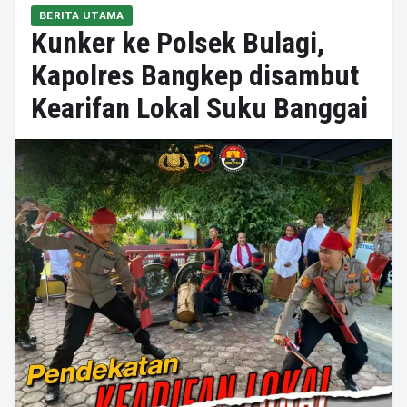
BERITA UTAMA
Kunker ke Polsek Bulagi,
Kapolres Bangkep disambut
Kearifan Lokal Suku Banggai