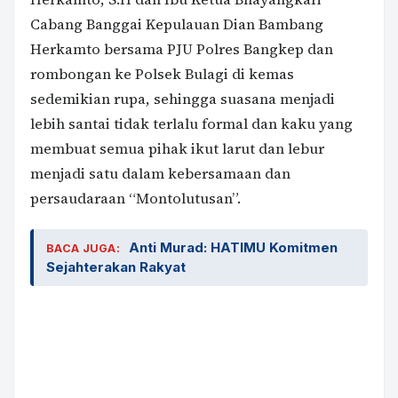
Cabang Banggai Kepulauan Dian Bambang
Herkamto bersama PJU Polres Bangkep dan
rombongan ke Polsek Bulagi di kemas
sedemikian rupa, sehingga suasana menjadi
lebih santai tidak terlalu formal dan kaku yang
membuat semua pihak ikut larut dan lebur
menjadi satu dalam kebersamaan dan
persaudaraan “Montolutusan”.
Anti Murad: HATIMU Komitmen
BACA JUGA:
Sejahterakan Rakyat