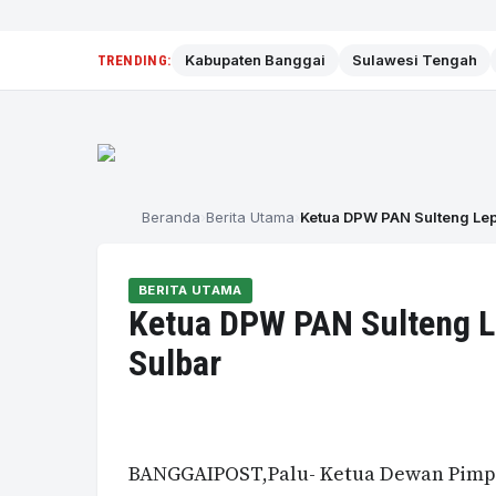
Kabupaten Banggai
Sulawesi Tengah
TRENDING:
Beranda
Berita Utama
Ketua DPW PAN Sulteng Le
BERITA UTAMA
Ketua DPW PAN Sulteng 
Sulbar
BANGGAIPOST,Palu- Ketua Dewan Pimpi