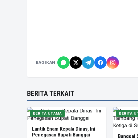
BAGIKAN:
BERITA TERKAIT
BERITA UTAMA
BERITA 
Lantik Enam Kepala Dinas, Ini
Penegasan Bupati Banggai
Banggai 