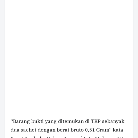
“Barang bukti yang ditemukan di TKP sebanyak
dua sachet dengan berat bruto 0,51 Gram” kata