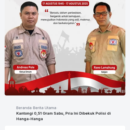
Beranda
Berita Utama
Kantongi 0,51 Gram Sabu, Pria Ini Dibekuk Polisi di
Hanga-Hanga