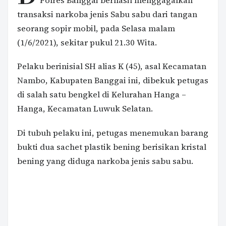
Polres Banggai berhasil menggagalkan
transaksi narkoba jenis Sabu sabu dari tangan
seorang sopir mobil, pada Selasa malam
(1/6/2021), sekitar pukul 21.30 Wita.
Pelaku berinisial SH alias K (45), asal Kecamatan
Nambo, Kabupaten Banggai ini, dibekuk petugas
di salah satu bengkel di Kelurahan Hanga –
Hanga, Kecamatan Luwuk Selatan.
Di tubuh pelaku ini, petugas menemukan barang
bukti dua sachet plastik bening berisikan kristal
bening yang diduga narkoba jenis sabu sabu.