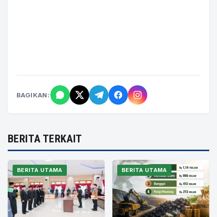
BAGIKAN:
BERITA TERKAIT
BERITA UTAMA
BERITA UTAMA