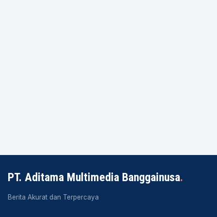
PT. Aditama Multimedia Banggainusa
.
Berita Akurat dan Terpercaya