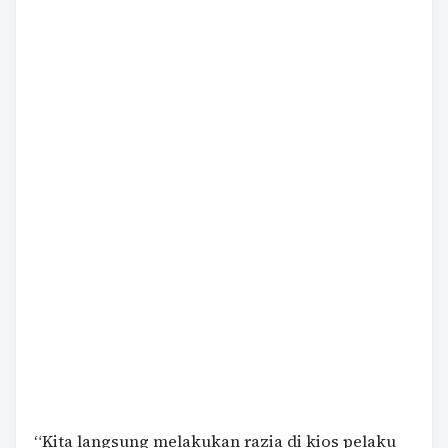
“Kita langsung melakukan razia di kios pelaku