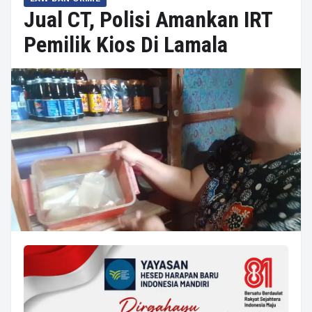
Jual CT, Polisi Amankan IRT
Pemilik Kios Di Lamala