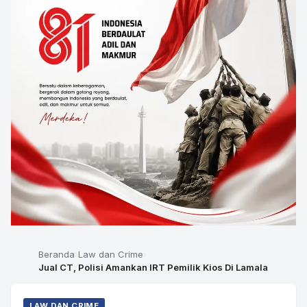
Beranda
Law dan Crime
Jual CT, Polisi Amankan IRT Pemilik Kios Di Lamala
LAW DAN CRIME