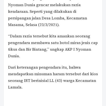
Nyoman Dunia gencar melakukan razia
kendaraan. Seperti yang dilakukan di
persipangan jalan Desa Lomba, Kecamatan
Masama, Selasa (23/3/2021).
“Dalam razia tersebut kita amankan seorang
pengendara membawa satu botol miras jenis cap
tikus dan Bir Bintang,” ungkap AKP I Nyoman
Dunia.
Dari keterangan pengendara itu, bahwa
mendapatkan minuman haram tersebut dari kios
seorang IRT berinisial LL (43) warga Kecamatan
Lamala.