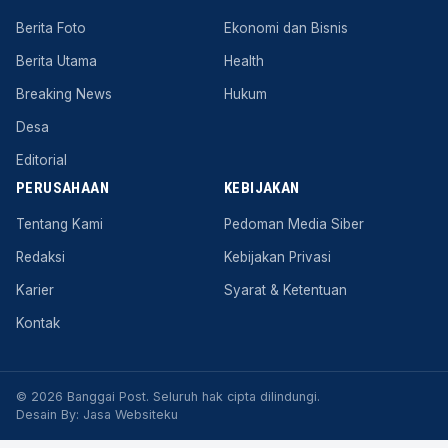
Berita Foto
Ekonomi dan Bisnis
Berita Utama
Health
Breaking News
Hukum
Desa
Editorial
PERUSAHAAN
KEBIJAKAN
Tentang Kami
Pedoman Media Siber
Redaksi
Kebijakan Privasi
Karier
Syarat & Ketentuan
Kontak
© 2026 Banggai Post. Seluruh hak cipta dilindungi.
Desain By:
Jasa Websiteku