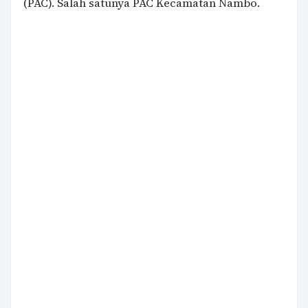
(PAC). Salah satunya PAC Kecamatan Nambo.