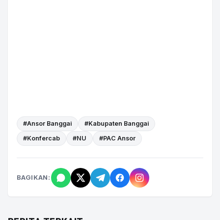
#Ansor Banggai
#Kabupaten Banggai
#Konfercab
#NU
#PAC Ansor
BAGIKAN: