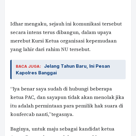
Idhar mengaku, sejauh ini komunikasi tersebut
secara intens terus dibangun, dalam upaya
merebut Kursi Ketua organisasi kepemudaan
yang lahir dari rahim NU tersebut.
Jelang Tahun Baru, Ini Pesan
BACA JUGA:
Kapolres Banggai
“Iya benar saya sudah di hubungi beberapa
ketua PAC, dan sayapun tidak akan menolak jika
itu adalah permintaan para pemilik hak suara di
konfercab nanti,”tegasnya.
Baginya, untuk maju sebagai kandidat ketua