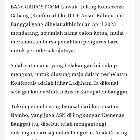
BANGGAIPOST.COM
,Luwuk- Jelang Konferensi
Cabang (Konfercab) ke II GP Ansor Kabupaten
Banggai yang dihelat akhir bulan April 2023
mendatang, sejumlah nama calon ketua, mulai
meramaikan bursa pemilihan pengurus baru
untuk periode selanjutnya.
Salah satu nama yang belakangan ini cukup
menguat, untuk diusung maju dalam perhelatan
Konfercab adalah Idhar Ladjiham. Ia dikenal
sebagai kader Militan Ansor Kabupaten Banggai.
Tokoh pemuda yang berasal dari kecamatan
Nambo, yang juga ASN di lingkungan Kemenag
Banggai itu, disebut telah mengantongi
dukungan dari sejumlah Pengurus Anak Cabang