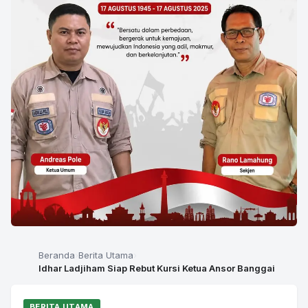
Beranda
Berita Utama
Idhar Ladjiham Siap Rebut Kursi Ketua Ansor Banggai
BERITA UTAMA