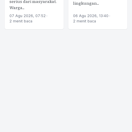
serius dari masyarakat.
lingkungan...
Warga...
07 Agu 2026, 07:52
•
06 Agu 2026, 13:40
•
2 menit baca
2 menit baca