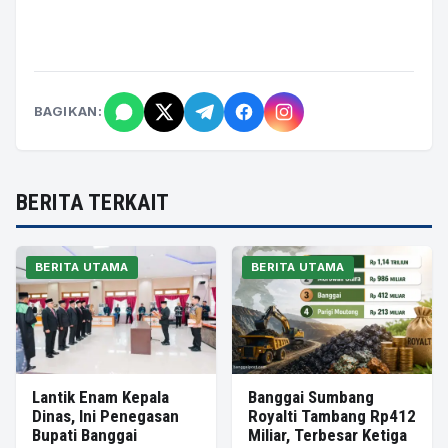
BAGIKAN:
BERITA TERKAIT
BERITA UTAMA
BERITA UTAMA
Lantik Enam Kepala
Banggai Sumbang
Dinas, Ini Penegasan
Royalti Tambang Rp412
Bupati Banggai
Miliar, Terbesar Ketiga