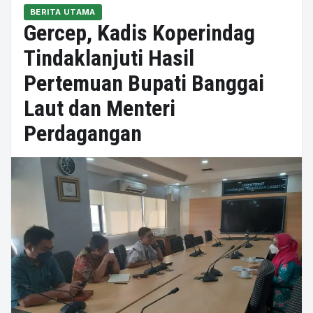
BERITA UTAMA
Gercep, Kadis Koperindag
Tindaklanjuti Hasil
Pertemuan Bupati Banggai
Laut dan Menteri
Perdagangan