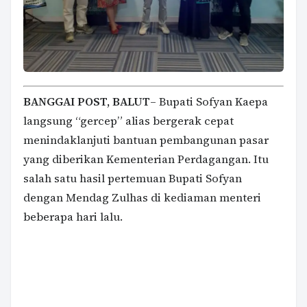
BANGGAI POST, BALUT
– Bupati Sofyan Kaepa
langsung “gercep” alias bergerak cepat
menindaklanjuti bantuan pembangunan pasar
yang diberikan Kementerian Perdagangan. Itu
salah satu hasil pertemuan Bupati Sofyan
dengan Mendag Zulhas di kediaman menteri
beberapa hari lalu.