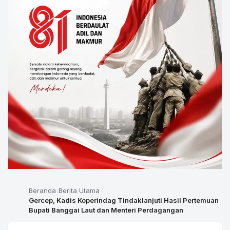
Beranda
Berita Utama
Gercep, Kadis Koperindag Tindaklanjuti Hasil Pertemuan
Bupati Banggai Laut dan Menteri Perdagangan