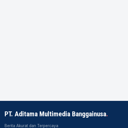
PT. Aditama Multimedia Banggainusa
.
Berita Akurat dan Terpercaya