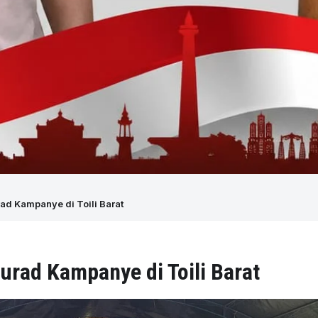
rad Kampanye di Toili Barat
Murad Kampanye di Toili Barat