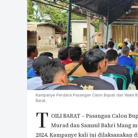
Kampanye Perdana Pasangan Calon Bupati dan Wakil Bup
Barat.
T
OILI BARAT – Pasangan Calon Bupa
Murad dan Samsul Bahri Mang m
2024. Kampanye kali ini dilaksanakan d