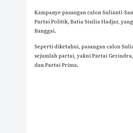
Kampanye pasangan calon Sulianti-Sam
Partai Politik, Batia Sisilia Hadjar,
Banggai.
Seperti diketahui, pasangan calon Su
sejumlah partai, yakni Partai Gerindra,
dan Partai Prima.