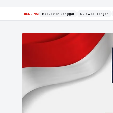
Kabupaten Banggai
Sulawesi Tengah
TRENDING: