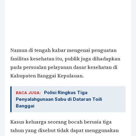
Namun di tengah kabar mengenai penguatan
fasilitas kesehatan itu, publik juga dihadapkan
pada persoalan pelayanan dasar kesehatan di
Kabupaten Banggai Kepulauan.
Polisi Ringkus Tiga
BACA JUGA:
Penyalahgunaan Sabu di Dataran Toili
Banggai
Kasus keluarga seorang bocah berusia tiga
tahun yang disebut tidak dapat menggunakan