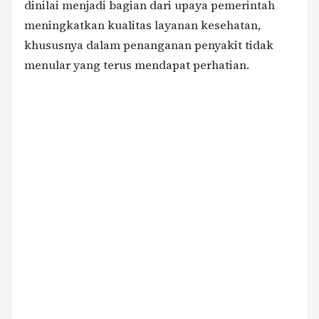
dinilai menjadi bagian dari upaya pemerintah
meningkatkan kualitas layanan kesehatan,
khususnya dalam penanganan penyakit tidak
menular yang terus mendapat perhatian.