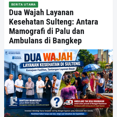
BERITA UTAMA
Dua Wajah Layanan
Kesehatan Sulteng: Antara
Mamografi di Palu dan
Ambulans di Bangkep