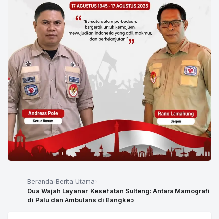
Beranda
Berita Utama
Dua Wajah Layanan Kesehatan Sulteng: Antara Mamografi
di Palu dan Ambulans di Bangkep