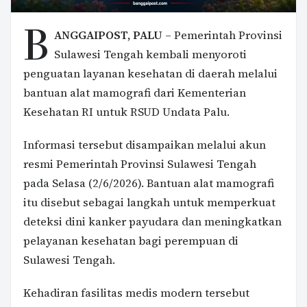
B
ANGGAIPOST, PALU
– Pemerintah Provinsi
Sulawesi Tengah kembali menyoroti
penguatan layanan kesehatan di daerah melalui
bantuan alat mamografi dari Kementerian
Kesehatan RI untuk RSUD Undata Palu.
Informasi tersebut disampaikan melalui akun
resmi Pemerintah Provinsi Sulawesi Tengah
pada Selasa (2/6/2026). Bantuan alat mamografi
itu disebut sebagai langkah untuk memperkuat
deteksi dini kanker payudara dan meningkatkan
pelayanan kesehatan bagi perempuan di
Sulawesi Tengah.
Kehadiran fasilitas medis modern tersebut