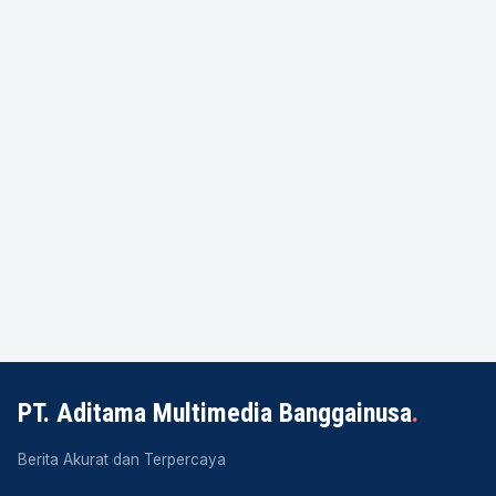
PT. Aditama Multimedia Banggainusa
.
Berita Akurat dan Terpercaya