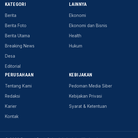
KATEGORI
LAINNYA
Berita
Ekonomi
Berita Foto
Ekonomi dan Bisnis
Berita Utama
Health
Breaking News
Hukum
Desa
Editorial
PERUSAHAAN
KEBIJAKAN
Tentang Kami
Pedoman Media Siber
Redaksi
Kebijakan Privasi
Karier
Syarat & Ketentuan
Kontak