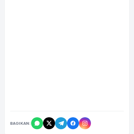
BAGIKAN: