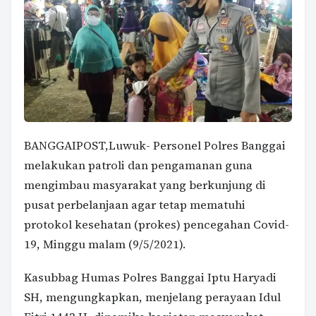
BANGGAIPOST,Luwuk- Personel Polres Banggai
melakukan patroli dan pengamanan guna
mengimbau masyarakat yang berkunjung di
pusat perbelanjaan agar tetap mematuhi
protokol kesehatan (prokes) pencegahan Covid-
19, Minggu malam (9/5/2021).
Kasubbag Humas Polres Banggai Iptu Haryadi
SH, mengungkapkan, menjelang perayaan Idul