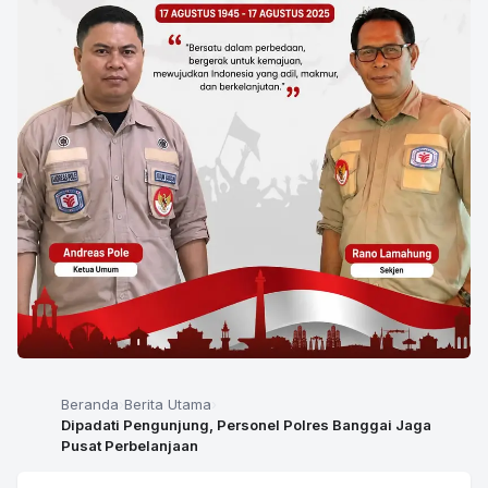
Beranda
Berita Utama
Dipadati Pengunjung, Personel Polres Banggai Jaga
Pusat Perbelanjaan