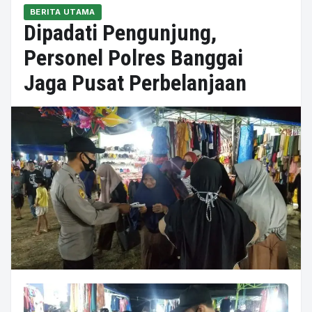
BERITA UTAMA
Dipadati Pengunjung,
Personel Polres Banggai
Jaga Pusat Perbelanjaan