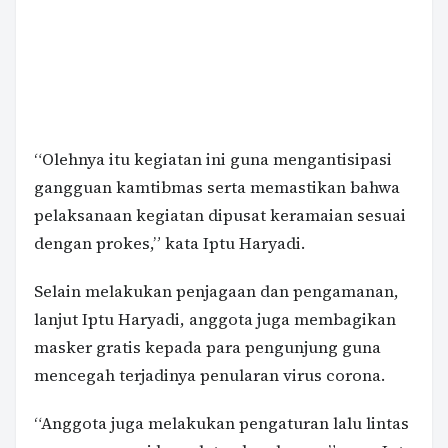
“Olehnya itu kegiatan ini guna mengantisipasi
gangguan kamtibmas serta memastikan bahwa
pelaksanaan kegiatan dipusat keramaian sesuai
dengan prokes,” kata Iptu Haryadi.
Selain melakukan penjagaan dan pengamanan,
lanjut Iptu Haryadi, anggota juga membagikan
masker gratis kepada para pengunjung guna
mencegah terjadinya penularan virus corona.
“Anggota juga melakukan pengaturan lalu lintas