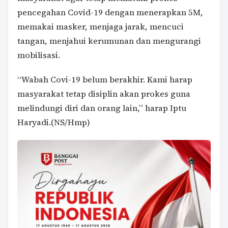
pencegahan Covid-19 dengan menerapkan 5M,
memakai masker, menjaga jarak, mencuci
tangan, menjahui kerumunan dan mengurangi
mobilisasi.
“Wabah Covi-19 belum berakhir. Kami harap
masyarakat tetap disiplin akan prokes guna
melindungi diri dan orang lain,” harap Iptu
Haryadi.(NS/Hmp)