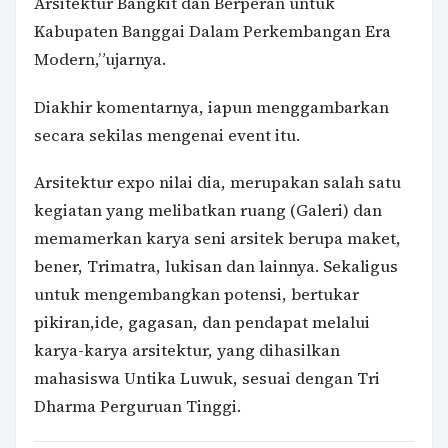
Arsitektur Bangkit dan Berperan untuk
Kabupaten Banggai Dalam Perkembangan Era
Modern,”ujarnya.
Diakhir komentarnya, iapun menggambarkan
secara sekilas mengenai event itu.
Arsitektur expo nilai dia, merupakan salah satu
kegiatan yang melibatkan ruang (Galeri) dan
memamerkan karya seni arsitek berupa maket,
bener, Trimatra, lukisan dan lainnya. Sekaligus
untuk mengembangkan potensi, bertukar
pikiran,ide, gagasan, dan pendapat melalui
karya-karya arsitektur, yang dihasilkan
mahasiswa Untika Luwuk, sesuai dengan Tri
Dharma Perguruan Tinggi.