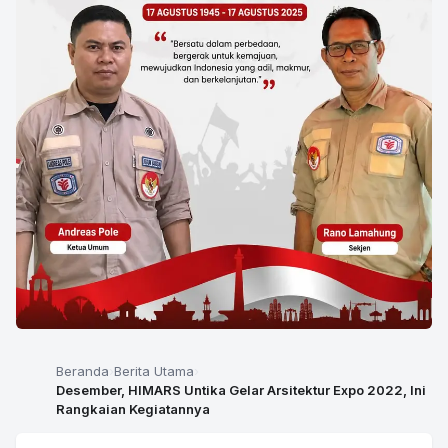
Beranda
Berita Utama
Desember, HIMARS Untika Gelar Arsitektur Expo 2022, Ini
Rangkaian Kegiatannya