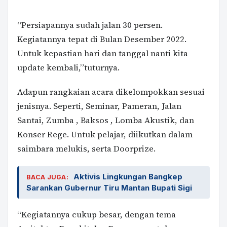
“Persiapannya sudah jalan 30 persen.
Kegiatannya tepat di Bulan Desember 2022.
Untuk kepastian hari dan tanggal nanti kita
update kembali,”tuturnya.
Adapun rangkaian acara dikelompokkan sesuai
jenisnya. Seperti, Seminar, Pameran, Jalan
Santai, Zumba , Baksos , Lomba Akustik, dan
Konser Rege. Untuk pelajar, diikutkan dalam
saimbara melukis, serta Doorprize.
Aktivis Lingkungan Bangkep
BACA JUGA:
Sarankan Gubernur Tiru Mantan Bupati Sigi
“Kegiatannya cukup besar, dengan tema