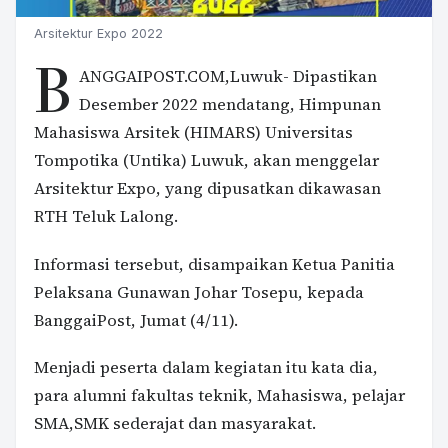
Arsitektur Expo 2022
B
ANGGAIPOST.COM,Luwuk- Dipastikan
Desember 2022 mendatang, Himpunan
Mahasiswa Arsitek (HIMARS) Universitas
Tompotika (Untika) Luwuk, akan menggelar
Arsitektur Expo, yang dipusatkan dikawasan
RTH Teluk Lalong.
Informasi tersebut, disampaikan Ketua Panitia
Pelaksana Gunawan Johar Tosepu, kepada
BanggaiPost, Jumat (4/11).
Menjadi peserta dalam kegiatan itu kata dia,
para alumni fakultas teknik, Mahasiswa, pelajar
SMA,SMK sederajat dan masyarakat.