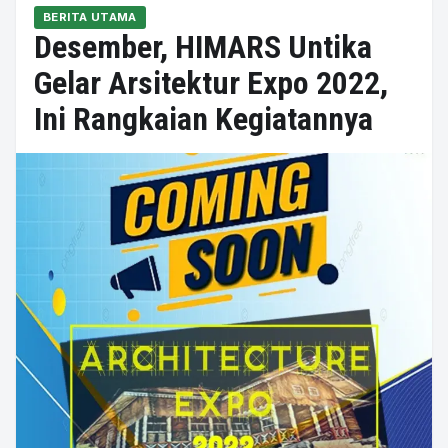
BERITA UTAMA
Desember, HIMARS Untika
Gelar Arsitektur Expo 2022,
Ini Rangkaian Kegiatannya