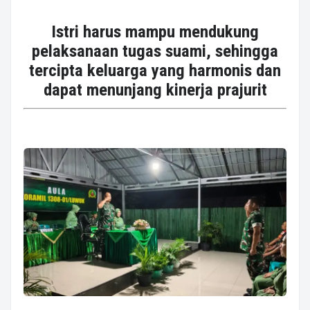
Istri harus mampu mendukung
pelaksanaan tugas suami, sehingga
tercipta keluarga yang harmonis dan
dapat menunjang kinerja prajurit