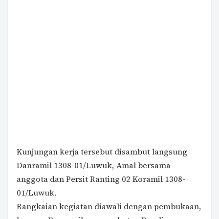
Kunjungan kerja tersebut disambut langsung
Danramil 1308-01/Luwuk, Amal bersama
anggota dan Persit Ranting 02 Koramil 1308-
01/Luwuk.
Rangkaian kegiatan diawali dengan pembukaan,