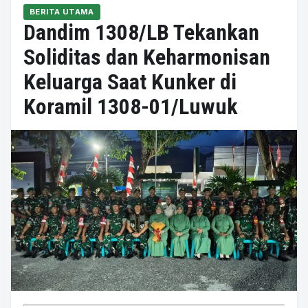
BERITA UTAMA
Dandim 1308/LB Tekankan
Soliditas dan Keharmonisan
Keluarga Saat Kunker di
Koramil 1308-01/Luwuk