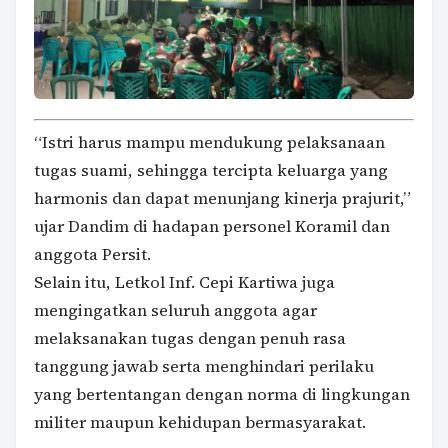
“Istri harus mampu mendukung pelaksanaan
tugas suami, sehingga tercipta keluarga yang
harmonis dan dapat menunjang kinerja prajurit,”
ujar Dandim di hadapan personel Koramil dan
anggota Persit.
Selain itu, Letkol Inf. Cepi Kartiwa juga
mengingatkan seluruh anggota agar
melaksanakan tugas dengan penuh rasa
tanggung jawab serta menghindari perilaku
yang bertentangan dengan norma di lingkungan
militer maupun kehidupan bermasyarakat.