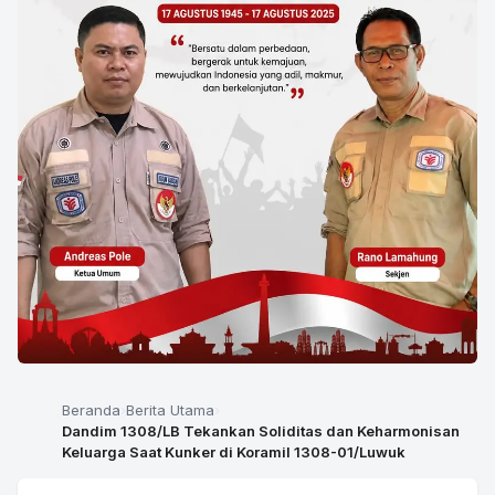
Beranda
Berita Utama
Dandim 1308/LB Tekankan Soliditas dan Keharmonisan
Keluarga Saat Kunker di Koramil 1308-01/Luwuk