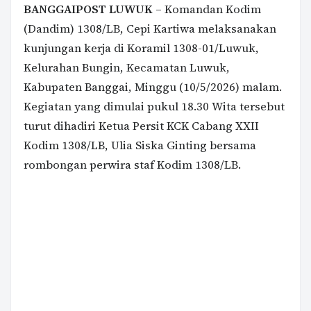
BANGGAIPOST LUWUK
– Komandan Kodim
(Dandim) 1308/LB, Cepi Kartiwa melaksanakan
kunjungan kerja di Koramil 1308-01/Luwuk,
Kelurahan Bungin, Kecamatan Luwuk,
Kabupaten Banggai, Minggu (10/5/2026) malam.
Kegiatan yang dimulai pukul 18.30 Wita tersebut
turut dihadiri Ketua Persit KCK Cabang XXII
Kodim 1308/LB, Ulia Siska Ginting bersama
rombongan perwira staf Kodim 1308/LB.