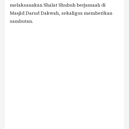
melaksanakan Shalat Shubuh berjamaah di
Masjid Darud Dakwah, sekaligus memberikan
sambutan.