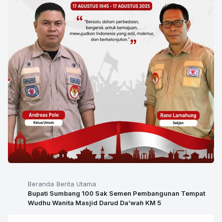
Beranda
Berita Utama
Bupati Sumbang 100 Sak Semen Pembangunan Tempat
Wudhu Wanita Masjid Darud Da’wah KM 5