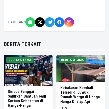
BAGIKAN:
BERITA TERKAIT
BERITA UTAMA
BERITA UTAMA
Kebakaran Kembali
Dinsos Banggai
Terjadi di Luwuk,
Salurkan Bantuan bagi
Rumah Warga di Hanga-
Korban Kebakaran di
Hanga Dilalap Api
Hanga-Hanga