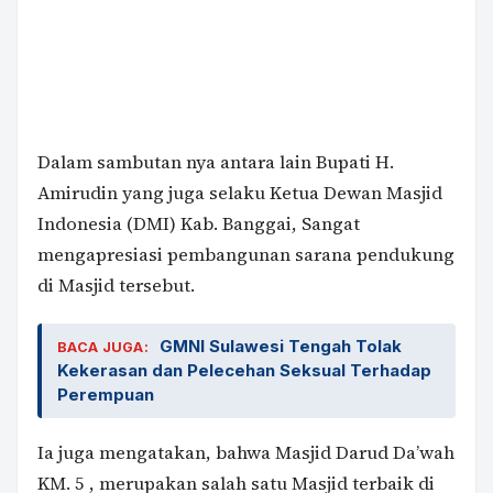
Dalam sambutan nya antara lain Bupati H.
Amirudin yang juga selaku Ketua Dewan Masjid
Indonesia (DMI) Kab. Banggai, Sangat
mengapresiasi pembangunan sarana pendukung
di Masjid tersebut.
GMNI Sulawesi Tengah Tolak
BACA JUGA:
Kekerasan dan Pelecehan Seksual Terhadap
Perempuan
Ia juga mengatakan, bahwa Masjid Darud Da’wah
KM. 5 , merupakan salah satu Masjid terbaik di