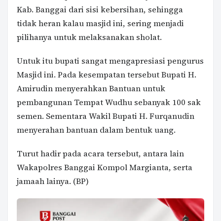
Kab. Banggai dari sisi kebersihan, sehingga
tidak heran kalau masjid ini, sering menjadi
pilihanya untuk melaksanakan sholat.
Untuk itu bupati sangat mengapresiasi pengurus
Masjid ini. Pada kesempatan tersebut Bupati H.
Amirudin menyerahkan Bantuan untuk
pembangunan Tempat Wudhu sebanyak 100 sak
semen. Sementara Wakil Bupati H. Furqanudin
menyerahan bantuan dalam bentuk uang.
Turut hadir pada acara tersebut, antara lain
Wakapolres Banggai Kompol Margianta, serta
jamaah lainya. (BP)