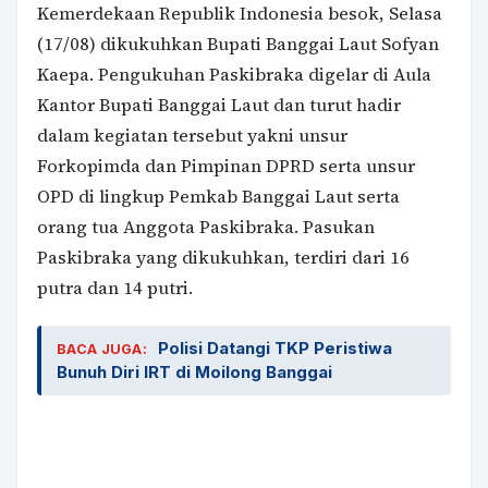
Kemerdekaan Republik Indonesia besok, Selasa
(17/08) dikukuhkan Bupati Banggai Laut Sofyan
Kaepa. Pengukuhan Paskibraka digelar di Aula
Kantor Bupati Banggai Laut dan turut hadir
dalam kegiatan tersebut yakni unsur
Forkopimda dan Pimpinan DPRD serta unsur
OPD di lingkup Pemkab Banggai Laut serta
orang tua Anggota Paskibraka. Pasukan
Paskibraka yang dikukuhkan, terdiri dari 16
putra dan 14 putri.
Polisi Datangi TKP Peristiwa
BACA JUGA:
Bunuh Diri IRT di Moilong Banggai