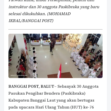
instruktur dan 30 anggota Paskibraka yang baru
selesai dikukuhkan. (MOHAMAD
IKBAL/BANGGAI POST)
BANGGAI POST, BALUT
– Sebanyak 30 Anggota
Pasukan Pengibar Bendera (Paskibraka)
Kabupaten Banggai Laut yang akan bertugas
pada upacara Hari Ulang Tahun (HUT) ke-76