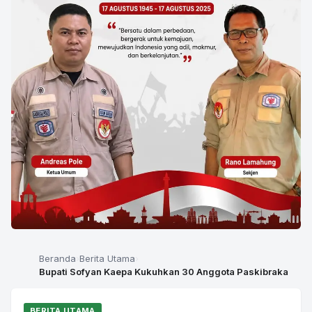
Beranda
Berita Utama
Bupati Sofyan Kaepa Kukuhkan 30 Anggota Paskibraka
BERITA UTAMA